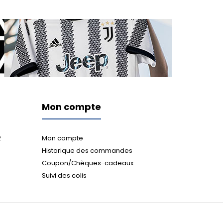
Mon compte
2
Mon compte
Historique des commandes
Coupon/Chèques-cadeaux
Suivi des colis