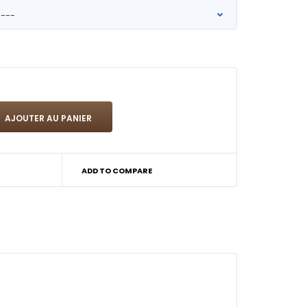
ADD TO COMPARE