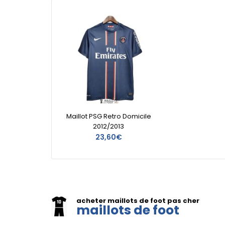
Maillot PSG Retro Domicile
2012/2013
23,60€
acheter maillots de foot pas cher
maillots de foot