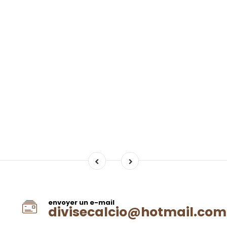
envoyer un e-mail
divisecalcio@hotmail.com