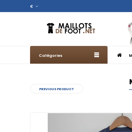
€
Catégories
M
PREVIOUS PRODUCT