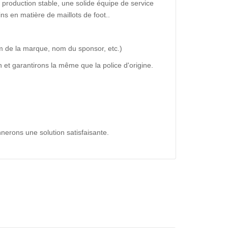
production stable, une solide équipe de service
ns en matière de maillots de foot..
m de la marque, nom du sponsor, etc.)
 et garantirons la même que la police d'origine.
nerons une solution satisfaisante.