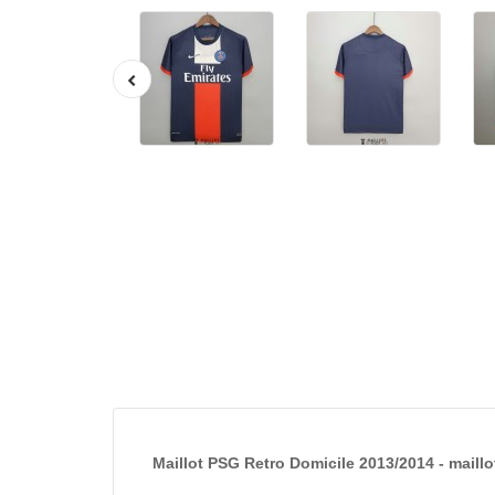
Maillot PSG Retro Domicile 2013/2014 - maill