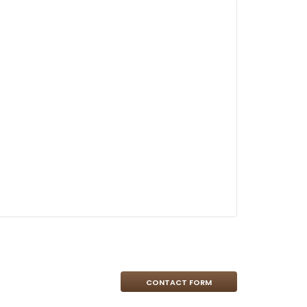
CONTACT FORM