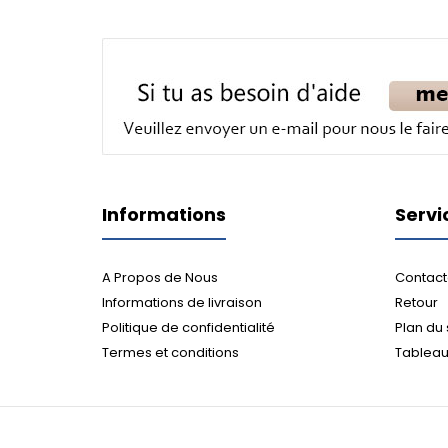
Informations
Servi
A Propos de Nous
Contact
Informations de livraison
Retour
Politique de confidentialité
Plan du 
Termes et conditions
Tableau 