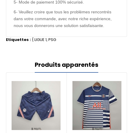
5- Mode de paiement 100% sécurisé.
6- Veuillez croire que tous les problèmes rencontrés
dans votre commande, avec notre riche expérience,
nous vous donnerons une solution satisfaisante.
Etiquettes :
{
LIGUE 1
,
PSG
Produits apparentés