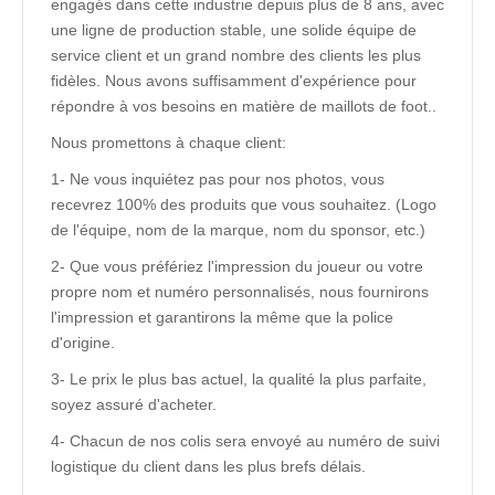
engagés dans cette industrie depuis plus de 8 ans, avec
une ligne de production stable, une solide équipe de
service client et un grand nombre des clients les plus
fidèles. Nous avons suffisamment d'expérience pour
répondre à vos besoins en matière de maillots de foot..
Nous promettons à chaque client:
1- Ne vous inquiétez pas pour nos photos, vous
recevrez 100% des produits que vous souhaitez. (Logo
de l'équipe, nom de la marque, nom du sponsor, etc.)
2- Que vous préfériez l'impression du joueur ou votre
propre nom et numéro personnalisés, nous fournirons
l'impression et garantirons la même que la police
d'origine.
3- Le prix le plus bas actuel, la qualité la plus parfaite,
soyez assuré d'acheter.
4- Chacun de nos colis sera envoyé au numéro de suivi
logistique du client dans les plus brefs délais.