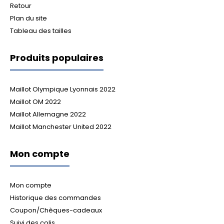
Retour
Plan du site
Tableau des tailles
Produits populaires
Maillot Olympique Lyonnais 2022
Maillot OM 2022
Maillot Allemagne 2022
Maillot Manchester United 2022
Mon compte
Mon compte
Historique des commandes
Coupon/Chèques-cadeaux
Suivi des colis