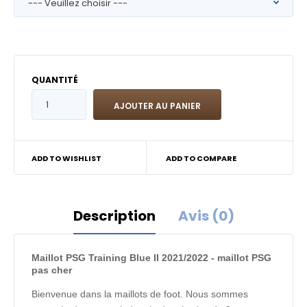
QUANTITÉ
ADD TO WISHLIST
ADD TO COMPARE
Description
Avis (0)
Maillot PSG Training Blue II 2021/2022 - maillot PSG
pas cher
Bienvenue dans la maillots de foot. Nous sommes