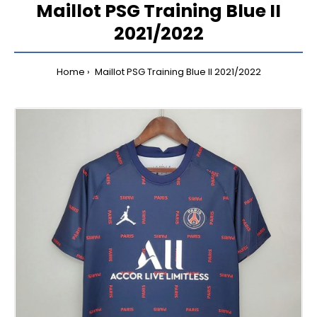
Maillot PSG Training Blue II
2021/2022
Home
Maillot PSG Training Blue II 2021/2022