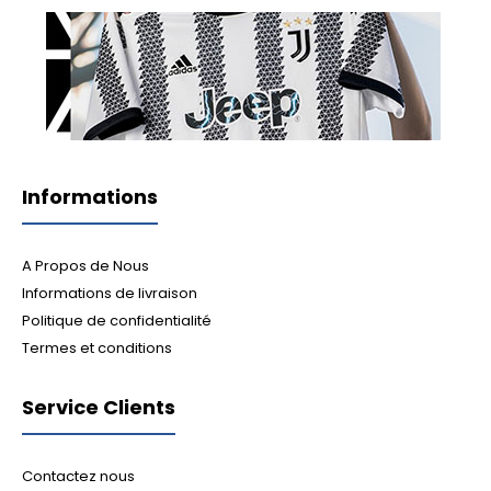
Informations
A Propos de Nous
Informations de livraison
Politique de confidentialité
Termes et conditions
Service Clients
Contactez nous