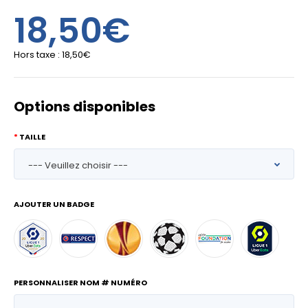
18,50€
Hors taxe :
18,50€
Options disponibles
TAILLE
AJOUTER UN BADGE
PERSONNALISER NOM # NUMÉRO