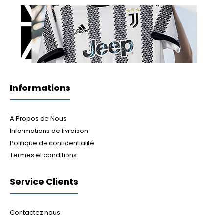
Informations
A Propos de Nous
Informations de livraison
Politique de confidentialité
Termes et conditions
Service Clients
Contactez nous