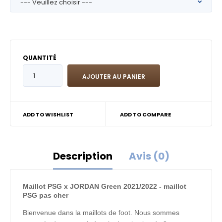
QUANTITÉ
ADD TO WISHLIST
ADD TO COMPARE
Description
Avis (0)
Maillot PSG x JORDAN Green 2021/2022 - maillot
PSG pas cher
Bienvenue dans la maillots de foot. Nous sommes