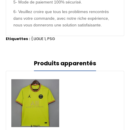
5- Mode de paiement 100% sécurisé.
6- Veuillez croire que tous les problèmes rencontrés
dans votre commande, avec notre riche expérience,
nous vous donnerons une solution satisfaisante.
Etiquettes :
{
LIGUE 1
,
PSG
Produits apparentés