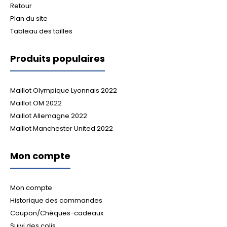
Retour
Plan du site
Tableau des tailles
Produits populaires
Maillot Olympique Lyonnais 2022
Maillot OM 2022
Maillot Allemagne 2022
Maillot Manchester United 2022
Mon compte
Mon compte
Historique des commandes
Coupon/Chèques-cadeaux
Suivi des colis