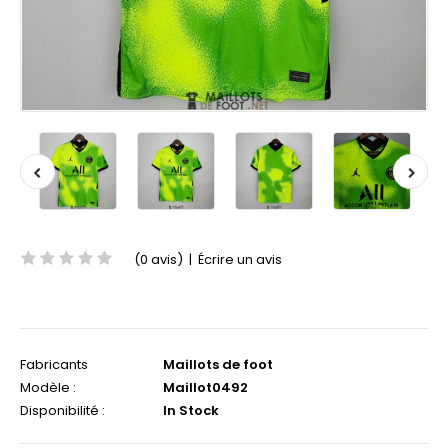
(0 avis)
|
Écrire un avis
Fabricants
Maillots de foot
Modèle :
Maillot0492
Disponibilité :
In Stock