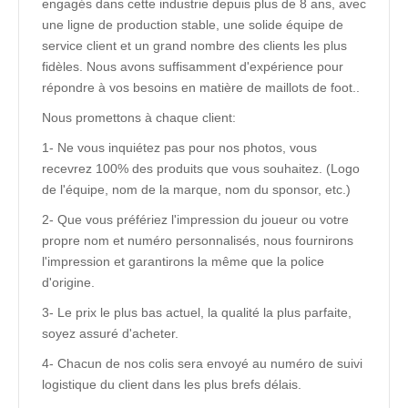
engagés dans cette industrie depuis plus de 8 ans, avec
une ligne de production stable, une solide équipe de
service client et un grand nombre des clients les plus
fidèles. Nous avons suffisamment d'expérience pour
répondre à vos besoins en matière de maillots de foot..
Nous promettons à chaque client:
1- Ne vous inquiétez pas pour nos photos, vous
recevrez 100% des produits que vous souhaitez. (Logo
de l'équipe, nom de la marque, nom du sponsor, etc.)
2- Que vous préfériez l'impression du joueur ou votre
propre nom et numéro personnalisés, nous fournirons
l'impression et garantirons la même que la police
d'origine.
3- Le prix le plus bas actuel, la qualité la plus parfaite,
soyez assuré d'acheter.
4- Chacun de nos colis sera envoyé au numéro de suivi
logistique du client dans les plus brefs délais.