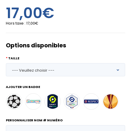
17,00€
Hors taxe :
17,00€
Options disponibles
TAILLE
AJOUTER UN BADGE
PERSONNALISER NOM # NUMÉRO