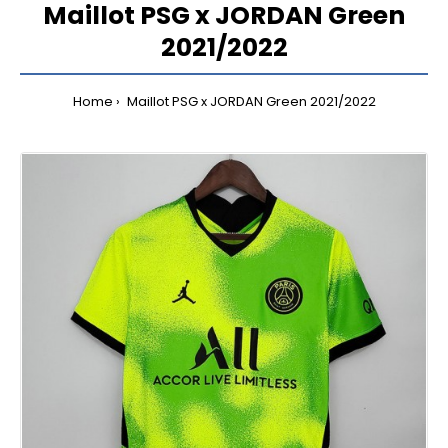
Maillot PSG x JORDAN Green
2021/2022
Home
Maillot PSG x JORDAN Green 2021/2022