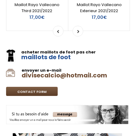
Maillot Rayo Vallecano
Maillot Rayo Vallecano
Third 2021/2022
Exterieur 2021/2022
17,00€
17,00€
acheter maillots de foot pas cher
maillots de foot
envoyer un e-mail
divisecalcio@hotmail.com
CONTACT FORM