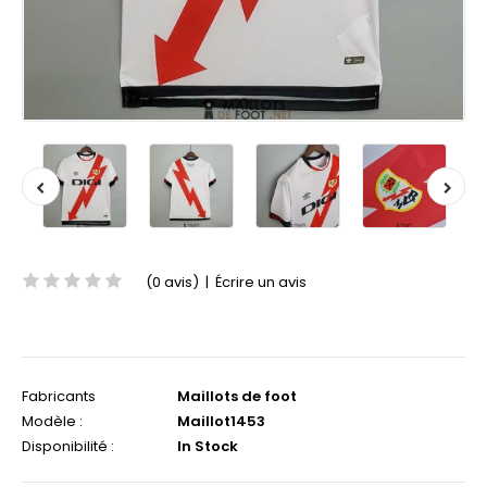
(0 avis)
|
Écrire un avis
Fabricants
Maillots de foot
Modèle :
Maillot1453
Disponibilité :
In Stock