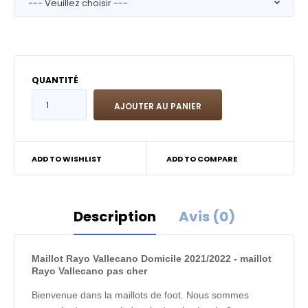
QUANTITÉ
ADD TO WISHLIST
ADD TO COMPARE
Description
Avis (0)
Maillot Rayo Vallecano Domicile 2021/2022 - maillot
Rayo Vallecano pas cher
Bienvenue dans la maillots de foot. Nous sommes