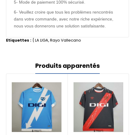
5- Mode de paiement 100% sécurisé.
6- Veuillez croire que tous les problèmes rencontrés
dans votre commande, avec notre riche expérience,
nous vous donnerons une solution satisfaisante.
Etiquettes :
{
LA LIGA
,
Rayo Vallecano
Produits apparentés