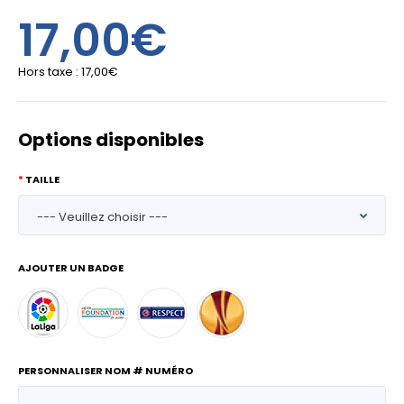
17,00€
Hors taxe :
17,00€
Options disponibles
TAILLE
AJOUTER UN BADGE
PERSONNALISER NOM # NUMÉRO