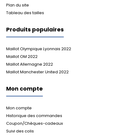
Plan du site
Tableau des tailles
Produits populaires
Maillot Olympique Lyonnais 2022
Maillot OM 2022
Maillot Allemagne 2022
Maillot Manchester United 2022
Mon compte
Mon compte
Historique des commandes
Coupon/Chèques-cadeaux
Suivi des colis