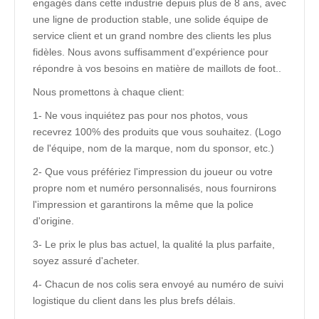
engagés dans cette industrie depuis plus de 8 ans, avec
une ligne de production stable, une solide équipe de
service client et un grand nombre des clients les plus
fidèles. Nous avons suffisamment d'expérience pour
répondre à vos besoins en matière de maillots de foot..
Nous promettons à chaque client:
1- Ne vous inquiétez pas pour nos photos, vous
recevrez 100% des produits que vous souhaitez. (Logo
de l'équipe, nom de la marque, nom du sponsor, etc.)
2- Que vous préfériez l'impression du joueur ou votre
propre nom et numéro personnalisés, nous fournirons
l'impression et garantirons la même que la police
d'origine.
3- Le prix le plus bas actuel, la qualité la plus parfaite,
soyez assuré d'acheter.
4- Chacun de nos colis sera envoyé au numéro de suivi
logistique du client dans les plus brefs délais.