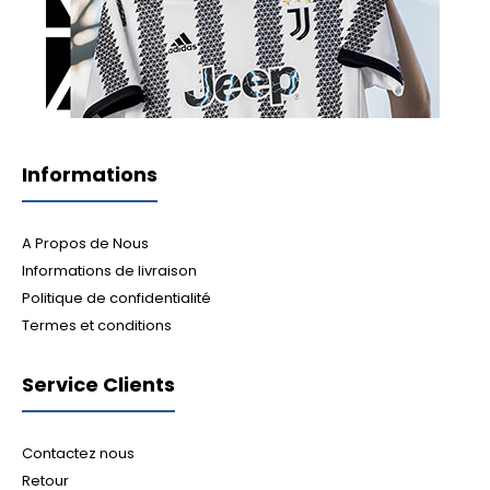
Informations
A Propos de Nous
Informations de livraison
Politique de confidentialité
Termes et conditions
Service Clients
Contactez nous
Retour