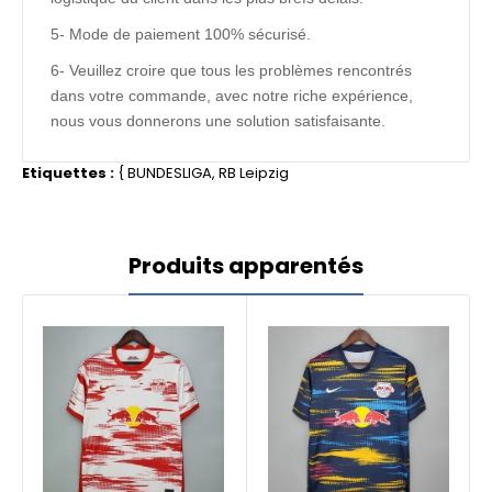
5- Mode de paiement 100% sécurisé.
6- Veuillez croire que tous les problèmes rencontrés
dans votre commande, avec notre riche expérience,
nous vous donnerons une solution satisfaisante.
Etiquettes :
{
BUNDESLIGA
,
RB Leipzig
Produits apparentés