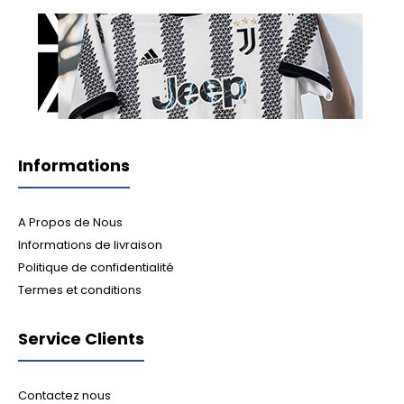
Informations
A Propos de Nous
Informations de livraison
Politique de confidentialité
Termes et conditions
Service Clients
Contactez nous