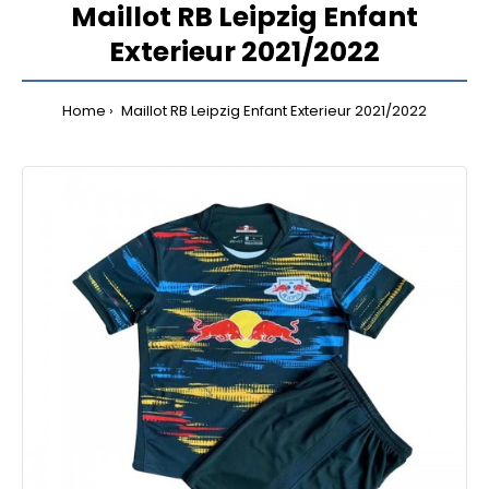
Maillot RB Leipzig Enfant
Exterieur 2021/2022
Home
Maillot RB Leipzig Enfant Exterieur 2021/2022