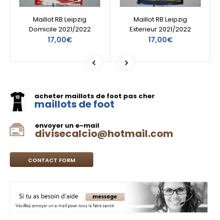
Maillot RB Leipzig
Maillot RB Leipzig
Domicile 2021/2022
Exterieur 2021/2022
17,00€
17,00€
acheter maillots de foot pas cher
maillots de foot
envoyer un e-mail
divisecalcio@hotmail.com
CONTACT FORM