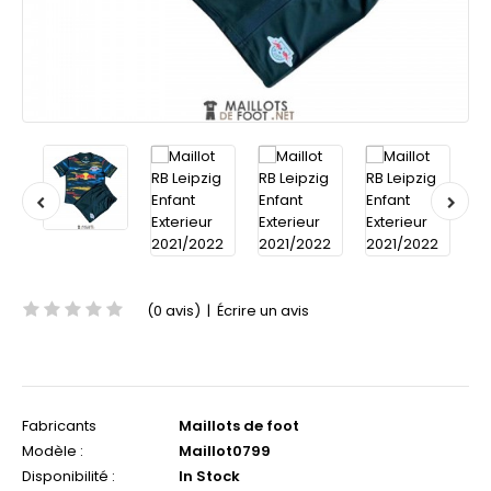
(0 avis)
|
Écrire un avis
Fabricants
Maillots de foot
Modèle :
Maillot0799
Disponibilité :
In Stock