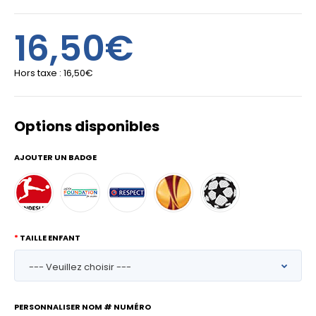
16,50€
Hors taxe :
16,50€
Options disponibles
AJOUTER UN BADGE
TAILLE ENFANT
PERSONNALISER NOM # NUMÉRO