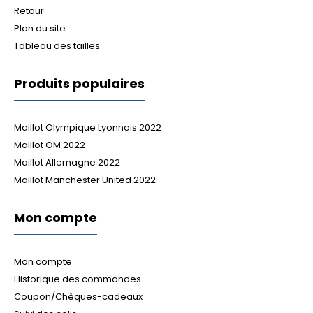
Retour
Plan du site
Tableau des tailles
Produits populaires
Maillot Olympique Lyonnais 2022
Maillot OM 2022
Maillot Allemagne 2022
Maillot Manchester United 2022
Mon compte
Mon compte
Historique des commandes
Coupon/Chèques-cadeaux