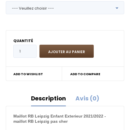
QUANTITÉ
ADD TO WISHLIST
ADD TO COMPARE
Description
Avis (0)
Maillot RB Leipzig Enfant Exterieur 2021/2022 -
maillot RB Leipzig pas cher