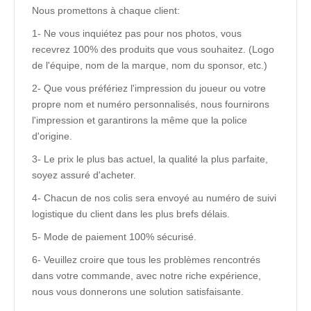
Nous promettons à chaque client:
1- Ne vous inquiétez pas pour nos photos, vous
recevrez 100% des produits que vous souhaitez. (Logo
de l'équipe, nom de la marque, nom du sponsor, etc.)
2- Que vous préfériez l'impression du joueur ou votre
propre nom et numéro personnalisés, nous fournirons
l'impression et garantirons la même que la police
d'origine.
3- Le prix le plus bas actuel, la qualité la plus parfaite,
soyez assuré d'acheter.
4- Chacun de nos colis sera envoyé au numéro de suivi
logistique du client dans les plus brefs délais.
5- Mode de paiement 100% sécurisé.
6- Veuillez croire que tous les problèmes rencontrés
dans votre commande, avec notre riche expérience,
nous vous donnerons une solution satisfaisante.