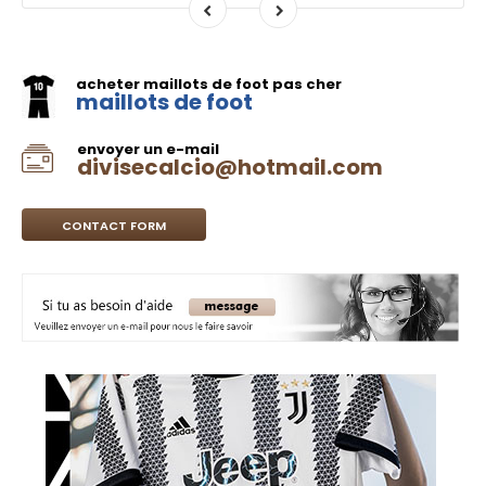
acheter maillots de foot pas cher
maillots de foot
envoyer un e-mail
divisecalcio@hotmail.com
CONTACT FORM