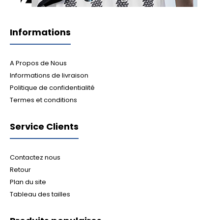
Informations
A Propos de Nous
Informations de livraison
Politique de confidentialité
Termes et conditions
Service Clients
Contactez nous
Retour
Plan du site
Tableau des tailles