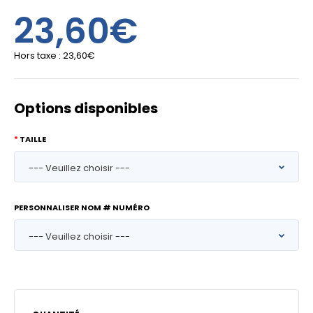
23,60€
Hors taxe :
23,60€
Options disponibles
TAILLE
PERSONNALISER NOM # NUMÉRO