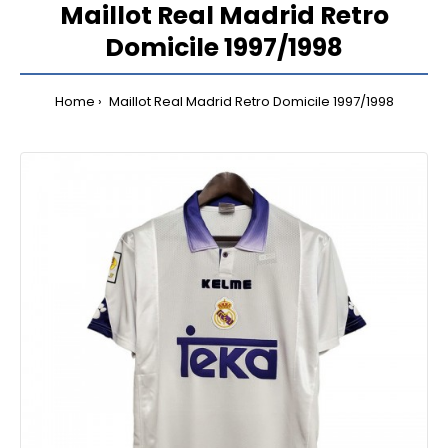
Maillot Real Madrid Retro
Domicile 1997/1998
Home
Maillot Real Madrid Retro Domicile 1997/1998