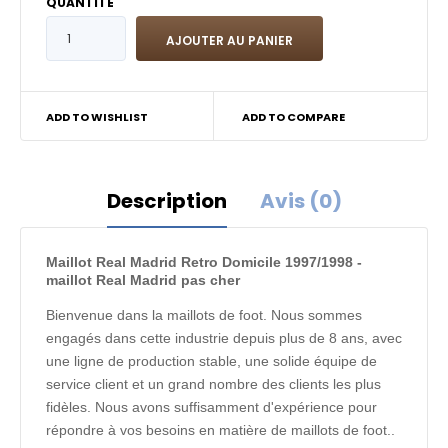
QUANTITÉ
ADD TO WISHLIST
ADD TO COMPARE
Description
Avis (0)
Maillot Real Madrid Retro Domicile 1997/1998 -
maillot Real Madrid pas cher
Bienvenue dans la maillots de foot. Nous sommes
engagés dans cette industrie depuis plus de 8 ans, avec
une ligne de production stable, une solide équipe de
service client et un grand nombre des clients les plus
fidèles. Nous avons suffisamment d'expérience pour
répondre à vos besoins en matière de maillots de foot..