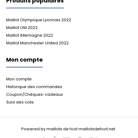
Produits populaires
Maillot Olympique Lyonnais 2022
Maillot OM 2022
Maillot Allemagne 2022
Maillot Manchester United 2022
Mon compte
Mon compte
Historique des commandes
Coupon/Chèques-cadeaux
Suivi des colis
Powered by maillots de foot maillotsdefoot.net