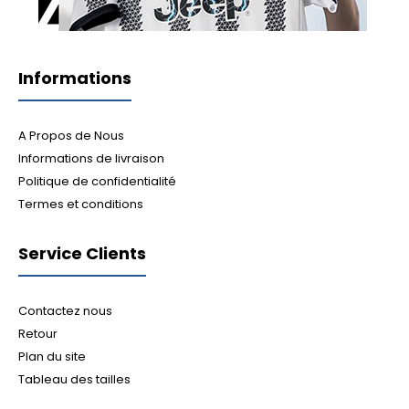
Informations
A Propos de Nous
Informations de livraison
Politique de confidentialité
Termes et conditions
Service Clients
Contactez nous
Retour
Plan du site
Tableau des tailles