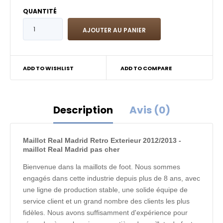
QUANTITÉ
ADD TO WISHLIST
ADD TO COMPARE
Description
Avis (0)
Maillot Real Madrid Retro Exterieur 2012/2013 -
maillot Real Madrid pas cher
Bienvenue dans la maillots de foot. Nous sommes
engagés dans cette industrie depuis plus de 8 ans, avec
une ligne de production stable, une solide équipe de
service client et un grand nombre des clients les plus
fidèles. Nous avons suffisamment d'expérience pour