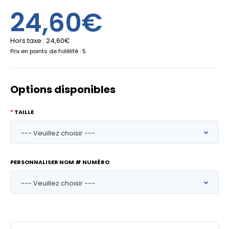
24,60€
Hors taxe :
24,60€
Prix en points de fidélité : 5
Options disponibles
TAILLE
PERSONNALISER NOM # NUMÉRO