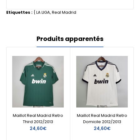
Etiquettes :
{
LA LIGA
,
Real Madrid
Produits apparentés
Maillot Real Madrid Retro
Maillot Real Madrid Retro
Third 2012/2013
Domicile 2012/2013
24,60€
24,60€