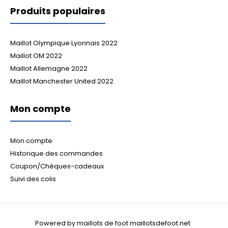
Produits populaires
Maillot Olympique Lyonnais 2022
Maillot OM 2022
Maillot Allemagne 2022
Maillot Manchester United 2022
Mon compte
Mon compte
Historique des commandes
Coupon/Chèques-cadeaux
Suivi des colis
Powered by maillots de foot maillotsdefoot.net