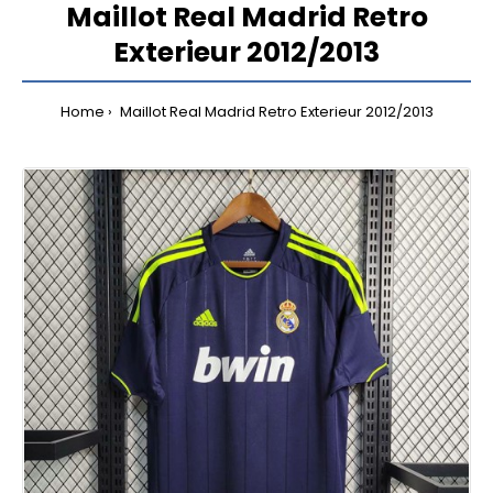
Maillot Real Madrid Retro
Exterieur 2012/2013
Home
Maillot Real Madrid Retro Exterieur 2012/2013