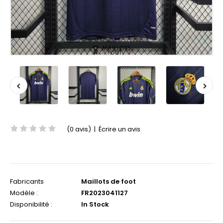
(0 avis)
|
Écrire un avis
Fabricants
Maillots de foot
Modèle :
FR2023041127
Disponibilité :
In Stock