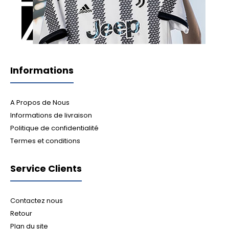
Informations
A Propos de Nous
Informations de livraison
Politique de confidentialité
Termes et conditions
Service Clients
Contactez nous
Retour
Plan du site