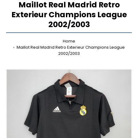
Maillot Real Madrid Retro
Exterieur Champions League
2002/2003
Home
Maillot Real Madrid Retro Exterieur Champions League
2002/2003