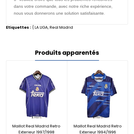
dans votre commande, avec notre riche expérience,
nous vous donnerons une solution satisfaisante.
Etiquettes :
{
LA LIGA
,
Real Madrid
Produits apparentés
Maillot Real Madrid Retro
Maillot Real Madrid Retro
Exterieur 1997/1998
Exterieur 1994/1996