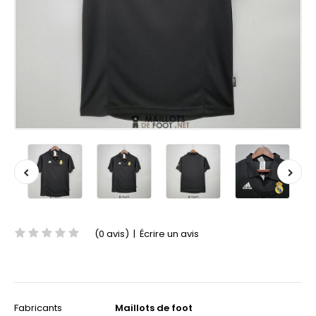
(0 avis)
|
Écrire un avis
Fabricants
Maillots de foot