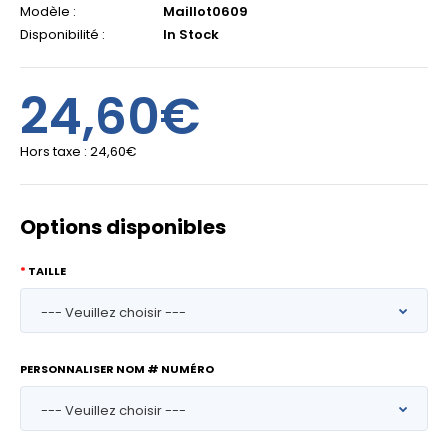
Modèle :
Maillot0609
Disponibilité :
In Stock
24,60€
Hors taxe :
24,60€
Options disponibles
TAILLE
PERSONNALISER NOM # NUMÉRO