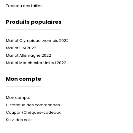
Tableau des tailles
Produits populaires
Maillot Olympique Lyonnais 2022
Maillot OM 2022
Maillot Allemagne 2022
Maillot Manchester United 2022
Mon compte
Mon compte
Historique des commandes
Coupon/Chèques-cadeaux
Suivi des colis