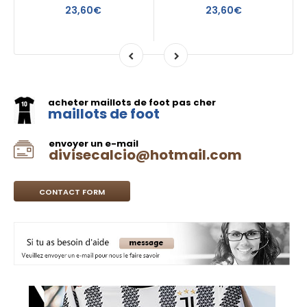
23,60€
23,60€
acheter maillots de foot pas cher
maillots de foot
envoyer un e-mail
divisecalcio@hotmail.com
CONTACT FORM