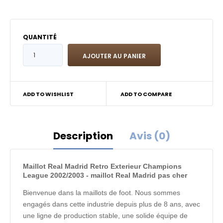
QUANTITÉ
ADD TO WISHLIST
ADD TO COMPARE
Description
Avis (0)
Maillot Real Madrid Retro Exterieur Champions
League 2002/2003 - maillot Real Madrid pas cher
Bienvenue dans la maillots de foot. Nous sommes
engagés dans cette industrie depuis plus de 8 ans, avec
une ligne de production stable, une solide équipe de