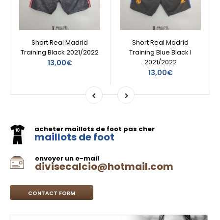
Short Real Madrid
Short Real Madrid
Training Black 2021/2022
Training Blue Black I
2021/2022
13,00€
13,00€
acheter maillots de foot pas cher
maillots de foot
envoyer un e-mail
divisecalcio@hotmail.com
CONTACT FORM