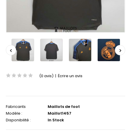
(0 avis)
|
Écrire un avis
Fabricants
Maillots de foot
Modèle :
Maillot1457
Disponibilité :
In Stock