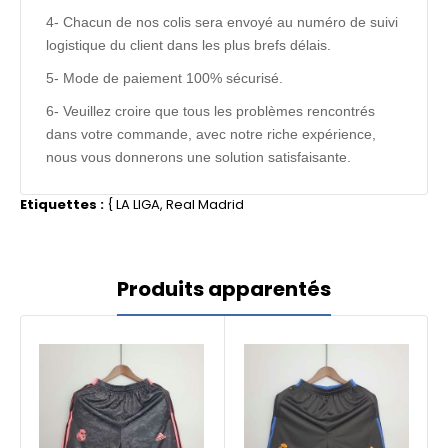
4- Chacun de nos colis sera envoyé au numéro de suivi
logistique du client dans les plus brefs délais.
5- Mode de paiement 100% sécurisé.
6- Veuillez croire que tous les problèmes rencontrés
dans votre commande, avec notre riche expérience,
nous vous donnerons une solution satisfaisante.
Etiquettes :
{
LA LIGA
,
Real Madrid
Produits apparentés