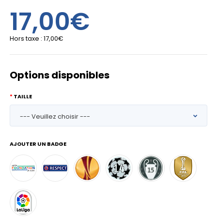
17,00€
Hors taxe :
17,00€
Options disponibles
TAILLE
AJOUTER UN BADGE