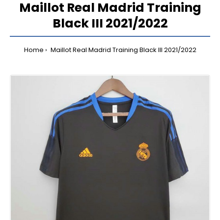
Maillot Real Madrid Training
Black III 2021/2022
Home
Maillot Real Madrid Training Black III 2021/2022