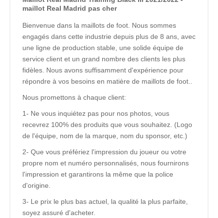
maillot Real Madrid pas cher
Bienvenue dans la maillots de foot. Nous sommes
engagés dans cette industrie depuis plus de 8 ans, avec
une ligne de production stable, une solide équipe de
service client et un grand nombre des clients les plus
fidèles. Nous avons suffisamment d'expérience pour
répondre à vos besoins en matière de maillots de foot..
Nous promettons à chaque client:
1- Ne vous inquiétez pas pour nos photos, vous
recevrez 100% des produits que vous souhaitez. (Logo
de l'équipe, nom de la marque, nom du sponsor, etc.)
2- Que vous préfériez l'impression du joueur ou votre
propre nom et numéro personnalisés, nous fournirons
l'impression et garantirons la même que la police
d'origine.
3- Le prix le plus bas actuel, la qualité la plus parfaite,
soyez assuré d'acheter.