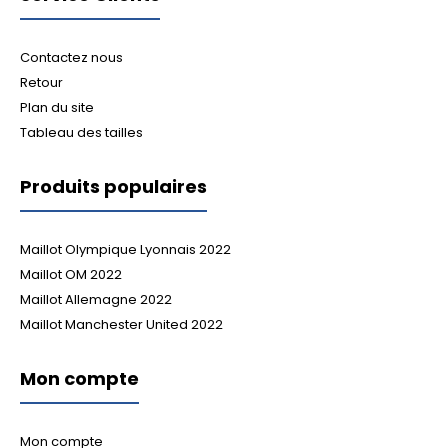
Contactez nous
Retour
Plan du site
Tableau des tailles
Produits populaires
Maillot Olympique Lyonnais 2022
Maillot OM 2022
Maillot Allemagne 2022
Maillot Manchester United 2022
Mon compte
Mon compte