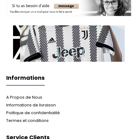
Informations
A Propos de Nous
Informations de livraison
Politique de confidentialité
Termes et conditions
Service Clients