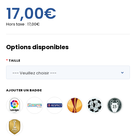
17,00€
Hors taxe :
17,00€
Options disponibles
TAILLE
AJOUTER UN BADGE