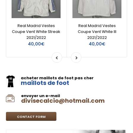
Real Madrid Vestes
Real Madrid Vestes
Coupe Vent White Streak
Coupe Vent White III
2021/2022
2021/2022
40,00€
40,00€
acheter maillots de foot pas cher
maillots de foot
envoyer un e-mail
divisecalcio@hotmail.com
CONTACT FORM