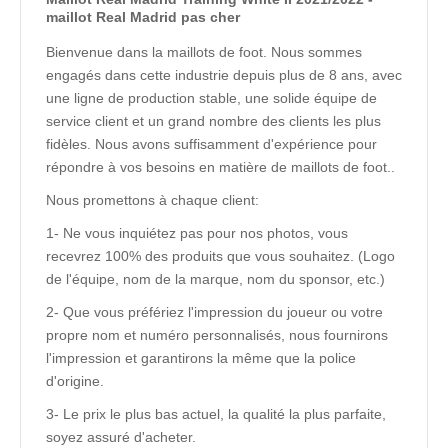
maillot Real Madrid pas cher
Bienvenue dans la maillots de foot. Nous sommes
engagés dans cette industrie depuis plus de 8 ans, avec
une ligne de production stable, une solide équipe de
service client et un grand nombre des clients les plus
fidèles. Nous avons suffisamment d'expérience pour
répondre à vos besoins en matière de maillots de foot..
Nous promettons à chaque client:
1- Ne vous inquiétez pas pour nos photos, vous
recevrez 100% des produits que vous souhaitez. (Logo
de l'équipe, nom de la marque, nom du sponsor, etc.)
2- Que vous préfériez l'impression du joueur ou votre
propre nom et numéro personnalisés, nous fournirons
l'impression et garantirons la même que la police
d'origine.
3- Le prix le plus bas actuel, la qualité la plus parfaite,
soyez assuré d'acheter.