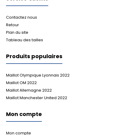
Contactez nous
Retour
Plan du site
Tableau des tailles
Produits populaires
Maillot Olympique Lyonnais 2022
Maillot OM 2022
Maillot Allemagne 2022
Maillot Manchester United 2022
Mon compte
Mon compte