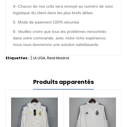
4- Chacun de nos colis sera envoyé au numéro de suivi
logistique du client dans les plus brefs délais.
5- Mode de paiement 100% sécurisé.
6- Veuillez croire que tous les problèmes rencontrés
dans votre commande, avec notre riche expérience,
nous vous donnerons une solution satisfaisante.
Etiquettes :
{
LA LIGA
,
Real Madrid
Produits apparentés