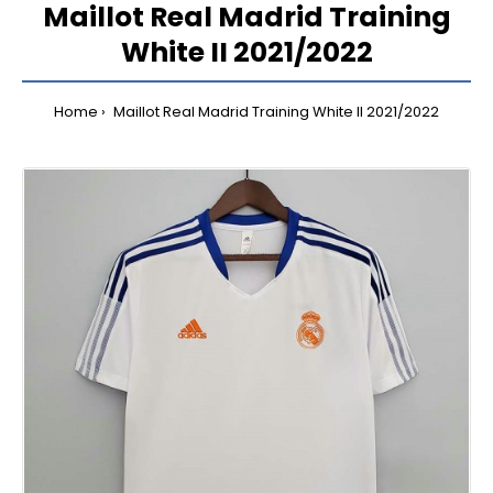
Maillot Real Madrid Training
White II 2021/2022
Home
Maillot Real Madrid Training White II 2021/2022