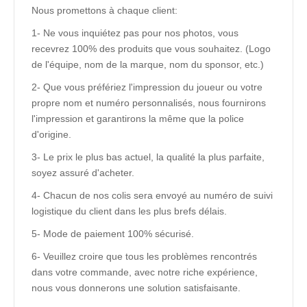
Nous promettons à chaque client:
1- Ne vous inquiétez pas pour nos photos, vous
recevrez 100% des produits que vous souhaitez. (Logo
de l'équipe, nom de la marque, nom du sponsor, etc.)
2- Que vous préfériez l'impression du joueur ou votre
propre nom et numéro personnalisés, nous fournirons
l'impression et garantirons la même que la police
d'origine.
3- Le prix le plus bas actuel, la qualité la plus parfaite,
soyez assuré d'acheter.
4- Chacun de nos colis sera envoyé au numéro de suivi
logistique du client dans les plus brefs délais.
5- Mode de paiement 100% sécurisé.
6- Veuillez croire que tous les problèmes rencontrés
dans votre commande, avec notre riche expérience,
nous vous donnerons une solution satisfaisante.