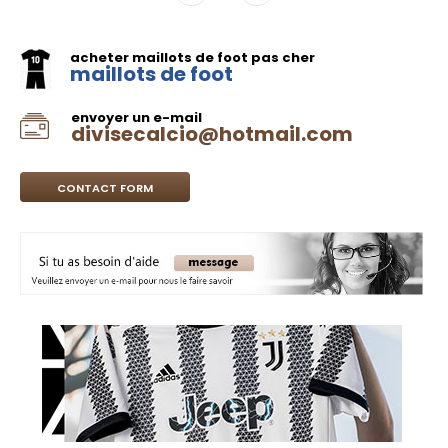
acheter maillots de foot pas cher
maillots de foot
envoyer un e-mail
divisecalcio@hotmail.com
CONTACT FORM