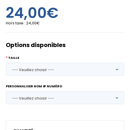
24,00€
Hors taxe :
24,00€
Options disponibles
TAILLE
PERSONNALISER NOM # NUMÉRO