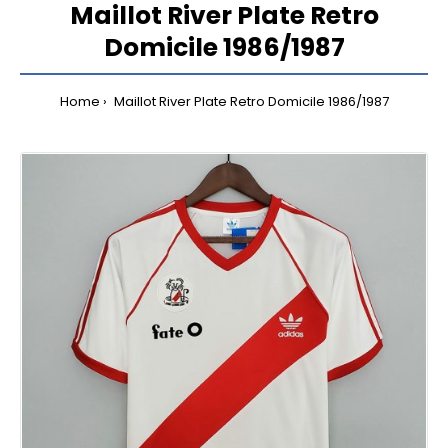
Maillot River Plate Retro
Domicile 1986/1987
Home
Maillot River Plate Retro Domicile 1986/1987