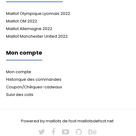
Maillot Olympique Lyonnais 2022
Maillot OM 2022
Maillot Allemagne 2022
Maillot Manchester United 2022
Mon compte
Mon compte
Historique des commandes
Coupon/Chèques-cadeaux
Suivi des colis
Powered by maillots de foot maillotsdefoot.net