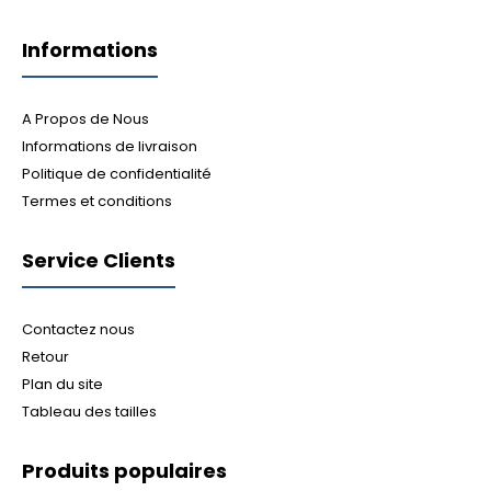
Informations
A Propos de Nous
Informations de livraison
Politique de confidentialité
Termes et conditions
Service Clients
Contactez nous
Retour
Plan du site
Tableau des tailles
Produits populaires