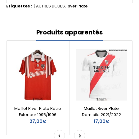
Etiquettes :
{
AUTRES LIGUES
,
River Plate
Produits apparentés
Maillot River Plate Retro
Maillot River Plate
Exterieur 1995/1996
Domicile 2021/2022
27,00€
17,00€