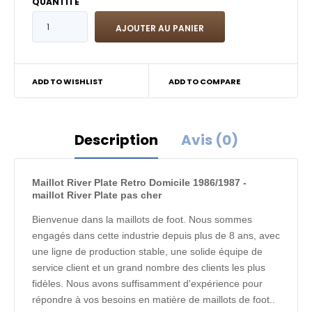
QUANTITÉ
ADD TO WISHLIST
ADD TO COMPARE
Description
Avis (0)
Maillot River Plate Retro Domicile 1986/1987 -
maillot River Plate pas cher
Bienvenue dans la maillots de foot. Nous sommes
engagés dans cette industrie depuis plus de 8 ans, avec
une ligne de production stable, une solide équipe de
service client et un grand nombre des clients les plus
fidèles. Nous avons suffisamment d'expérience pour
répondre à vos besoins en matière de maillots de foot..