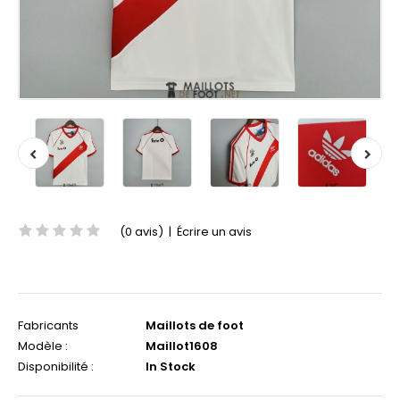
(0 avis)
|
Écrire un avis
Fabricants
Maillots de foot
Modèle :
Maillot1608
Disponibilité :
In Stock