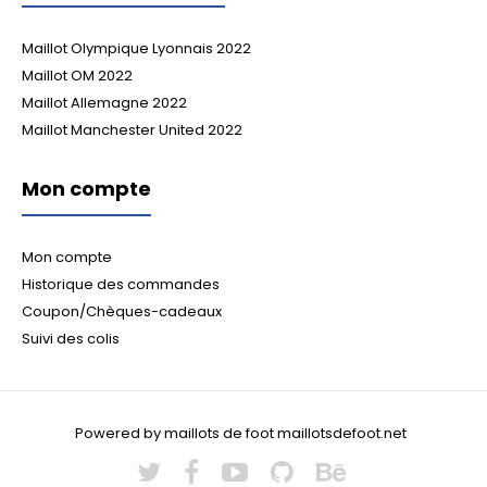
Maillot Olympique Lyonnais 2022
Maillot OM 2022
Maillot Allemagne 2022
Maillot Manchester United 2022
Mon compte
Mon compte
Historique des commandes
Coupon/Chèques-cadeaux
Suivi des colis
Powered by maillots de foot maillotsdefoot.net