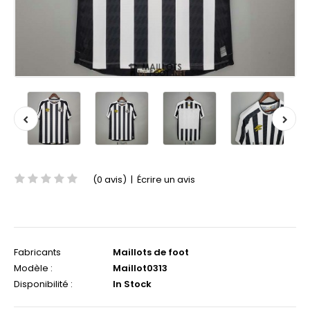
(0 avis)
|
Écrire un avis
Fabricants
Maillots de foot
Modèle :
Maillot0313
Disponibilité :
In Stock