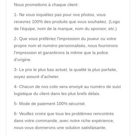
Nous promettons à chaque client:
1- Ne vous inquiétez pas pour nos photos, vous
recevrez 100% des produits que vous souhaitez. (Logo
de l'équipe, nom de la marque, nom du sponsor, etc.)
2- Que vous préfériez l'impression du joueur ou votre
propre nom et numéro personnalisés, nous fournirons
l'impression et garantirons la même que la police
d'origine.
3- Le prix le plus bas actuel, la qualité la plus parfaite,
soyez assuré d'acheter.
4- Chacun de nos colis sera envoyé au numéro de suivi
logistique du client dans les plus brefs délais.
5- Mode de paiement 100% sécurisé.
6- Veuillez croire que tous les problèmes rencontrés
dans votre commande, avec notre riche expérience,
nous vous donnerons une solution satisfaisante.