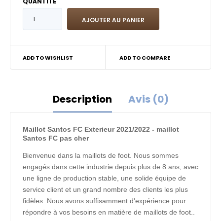
QUANTITÉ
ADD TO WISHLIST
ADD TO COMPARE
Description
Avis (0)
Maillot Santos FC Exterieur 2021/2022 - maillot
Santos FC pas cher
Bienvenue dans la maillots de foot. Nous sommes
engagés dans cette industrie depuis plus de 8 ans, avec
une ligne de production stable, une solide équipe de
service client et un grand nombre des clients les plus
fidèles. Nous avons suffisamment d'expérience pour
répondre à vos besoins en matière de maillots de foot..