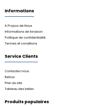
Informations
A Propos de Nous
Informations de livraison
Politique de confidentialité
Termes et conditions
Service Clients
Contactez nous
Retour
Plan du site
Tableau des tailles
Produits populaires