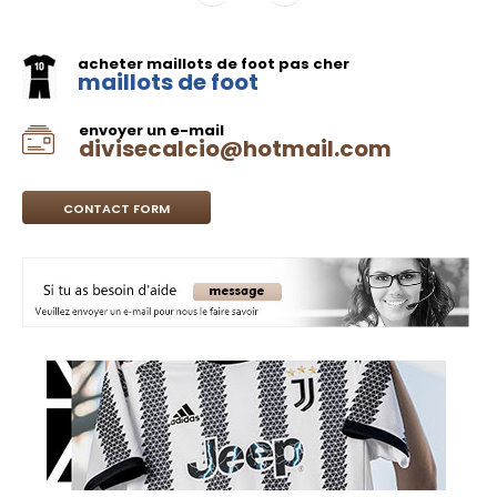
acheter maillots de foot pas cher
maillots de foot
envoyer un e-mail
divisecalcio@hotmail.com
CONTACT FORM