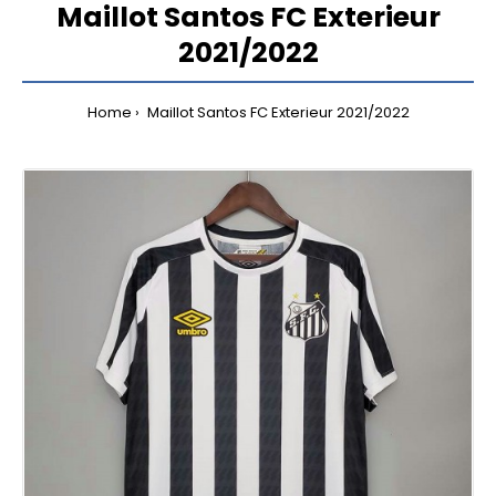
Maillot Santos FC Exterieur
2021/2022
Home
Maillot Santos FC Exterieur 2021/2022