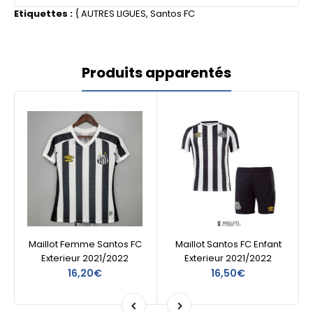
Etiquettes :
{
AUTRES LIGUES
,
Santos FC
Produits apparentés
Maillot Femme Santos FC
Maillot Santos FC Enfant
Exterieur 2021/2022
Exterieur 2021/2022
16,20€
16,50€