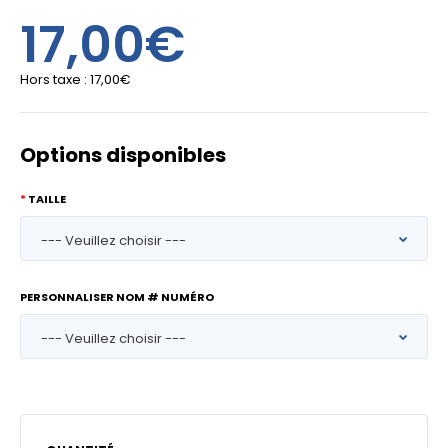
17,00€
Hors taxe :
17,00€
Options disponibles
TAILLE
PERSONNALISER NOM # NUMÉRO