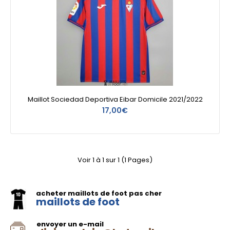
Maillot Sociedad Deportiva Eibar Domicile 2021/2022
17,00€
Voir 1 à 1 sur 1 (1 Pages)
acheter maillots de foot pas cher
maillots de foot
envoyer un e-mail