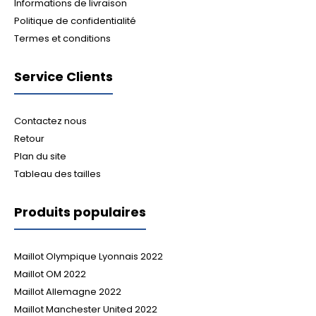
Informations de livraison
Politique de confidentialité
Termes et conditions
Service Clients
Contactez nous
Retour
Plan du site
Tableau des tailles
Produits populaires
Maillot Olympique Lyonnais 2022
Maillot OM 2022
Maillot Allemagne 2022
Maillot Manchester United 2022