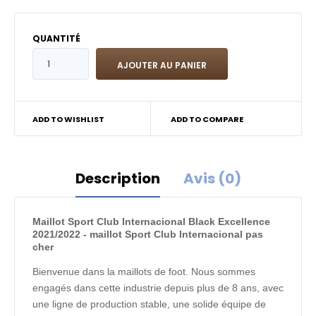
QUANTITÉ
ADD TO WISHLIST
ADD TO COMPARE
Description
Avis (0)
Maillot Sport Club Internacional Black Excellence
2021/2022 - maillot Sport Club Internacional pas
cher
Bienvenue dans la maillots de foot. Nous sommes
engagés dans cette industrie depuis plus de 8 ans, avec
une ligne de production stable, une solide équipe de