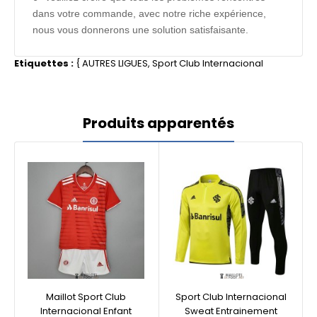
dans votre commande, avec notre riche expérience,
nous vous donnerons une solution satisfaisante.
Etiquettes :
{
AUTRES LIGUES
,
Sport Club Internacional
Produits apparentés
Maillot Sport Club
Sport Club Internacional
Internacional Enfant
Sweat Entrainement