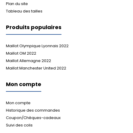
Plan du site
Tableau des tailles
Produits populaires
Maillot Olympique Lyonnais 2022
Maillot OM 2022
Maillot Allemagne 2022
Maillot Manchester United 2022
Mon compte
Mon compte
Historique des commandes
Coupon/Chèques-cadeaux
Suivi des colis