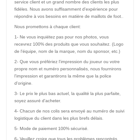
service client et un grand nombre des clients les plus
fidèles. Nous avons suffisamment d'expérience pour
répondre à vos besoins en matière de maillots de foot..
Nous promettons à chaque client:
1- Ne vous inquiétez pas pour nos photos, vous
recevrez 100% des produits que vous souhaitez. (Logo
de l'équipe, nom de la marque, nom du sponsor, etc.)
2- Que vous préfériez l'impression du joueur ou votre
propre nom et numéro personnalisés, nous fournirons
l'impression et garantirons la même que la police
d'origine.
3- Le prix le plus bas actuel, la qualité la plus parfaite,
soyez assuré d'acheter.
4- Chacun de nos colis sera envoyé au numéro de suivi
logistique du client dans les plus brefs délais.
5- Mode de paiement 100% sécurisé.
6- Veuillez croire que tous les problèmes rencontrés