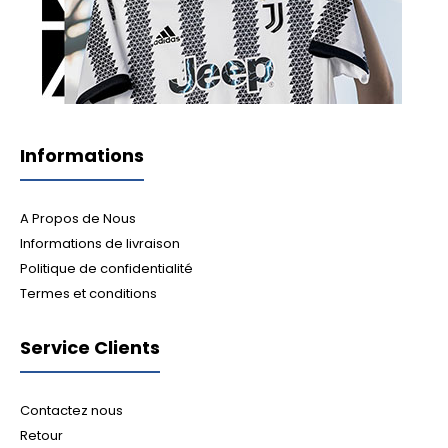
Informations
A Propos de Nous
Informations de livraison
Politique de confidentialité
Termes et conditions
Service Clients
Contactez nous
Retour