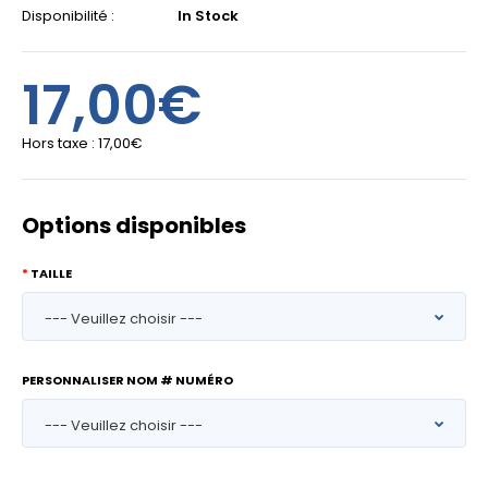
Disponibilité :
In Stock
17,00€
Hors taxe :
17,00€
Options disponibles
TAILLE
PERSONNALISER NOM # NUMÉRO