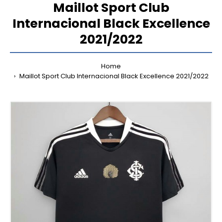
Maillot Sport Club
Internacional Black Excellence
2021/2022
Home
Maillot Sport Club Internacional Black Excellence 2021/2022