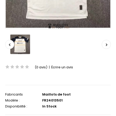
(0 avis)
|
Écrire un avis
Fabricants
Maillots de foot
Modèle :
FR24013501
Disponibilité :
In Stock