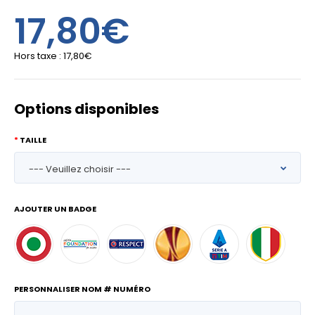
17,80€
Hors taxe :
17,80€
Options disponibles
TAILLE
AJOUTER UN BADGE
PERSONNALISER NOM # NUMÉRO