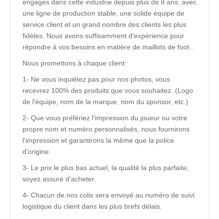
engagés dans cette industrie depuis plus de 8 ans, avec
une ligne de production stable, une solide équipe de
service client et un grand nombre des clients les plus
fidèles. Nous avons suffisamment d'expérience pour
répondre à vos besoins en matière de maillots de foot..
Nous promettons à chaque client:
1- Ne vous inquiétez pas pour nos photos, vous
recevrez 100% des produits que vous souhaitez. (Logo
de l'équipe, nom de la marque, nom du sponsor, etc.)
2- Que vous préfériez l'impression du joueur ou votre
propre nom et numéro personnalisés, nous fournirons
l'impression et garantirons la même que la police
d'origine.
3- Le prix le plus bas actuel, la qualité la plus parfaite,
soyez assuré d'acheter.
4- Chacun de nos colis sera envoyé au numéro de suivi
logistique du client dans les plus brefs délais.