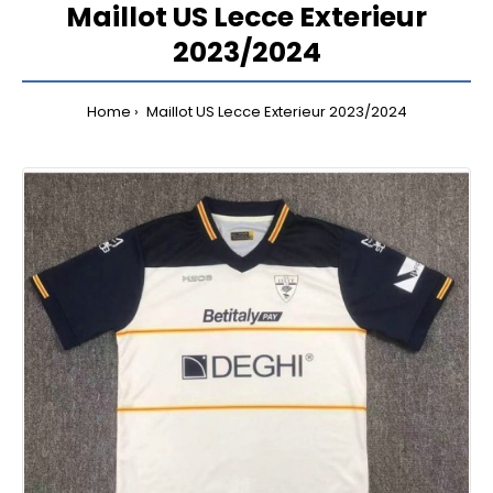
Maillot US Lecce Exterieur
2023/2024
Home
Maillot US Lecce Exterieur 2023/2024