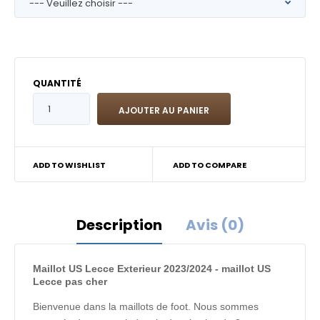
QUANTITÉ
ADD TO WISHLIST
ADD TO COMPARE
Description
Avis (0)
Maillot US Lecce Exterieur 2023/2024 - maillot US
Lecce pas cher
Bienvenue dans la maillots de foot. Nous sommes