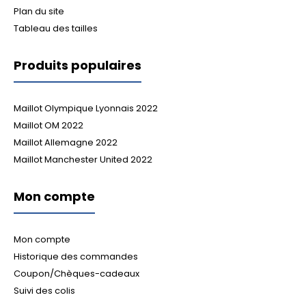
Plan du site
Tableau des tailles
Produits populaires
Maillot Olympique Lyonnais 2022
Maillot OM 2022
Maillot Allemagne 2022
Maillot Manchester United 2022
Mon compte
Mon compte
Historique des commandes
Coupon/Chèques-cadeaux
Suivi des colis