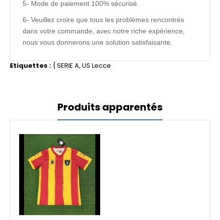
5- Mode de paiement 100% sécurisé.
6- Veuillez croire que tous les problèmes rencontrés
dans votre commande, avec notre riche expérience,
nous vous donnerons une solution satisfaisante.
Etiquettes :
{
SERIE A
,
US Lecce
Produits apparentés