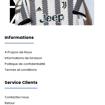
Informations
A Propos de Nous
Informations de livraison
Politique de confidentialité
Termes et conditions
Service Clients
Contactez nous
Retour