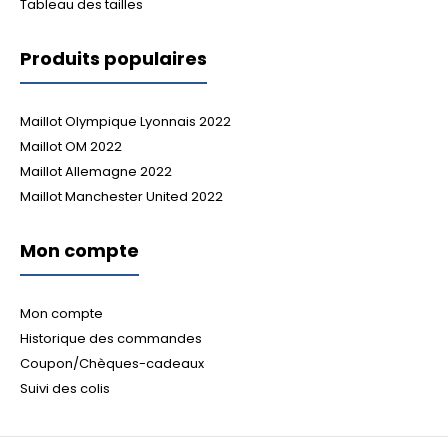
Tableau des tailles
Produits populaires
Maillot Olympique Lyonnais 2022
Maillot OM 2022
Maillot Allemagne 2022
Maillot Manchester United 2022
Mon compte
Mon compte
Historique des commandes
Coupon/Chèques-cadeaux
Suivi des colis