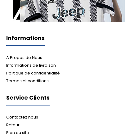
Informations
A Propos de Nous
Informations de livraison
Politique de confidentialité
Termes et conditions
Service Clients
Contactez nous
Retour
Plan du site