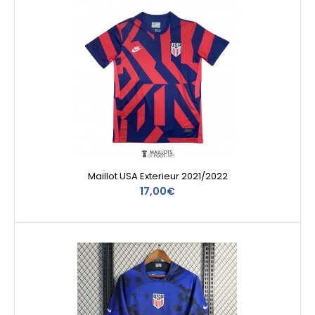
Maillot USA Exterieur 2021/2022
17,00€