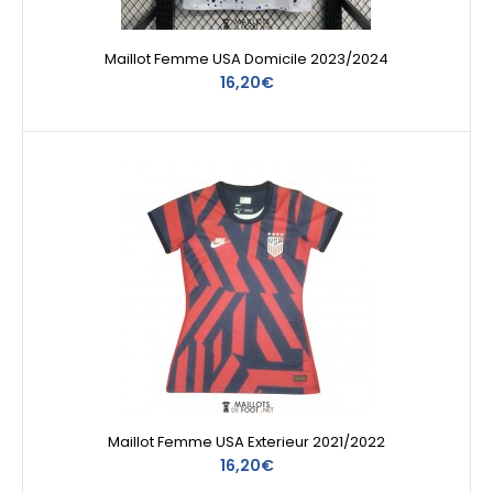
Maillot Femme USA Domicile 2023/2024
16,20€
Maillot Femme USA Exterieur 2021/2022
16,20€