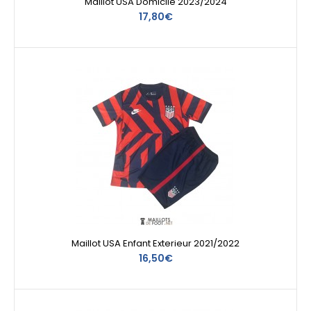
Maillot USA Domicile 2023/2024
17,80€
Maillot USA Enfant Exterieur 2021/2022
16,50€