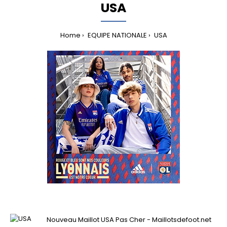
USA
Home
EQUIPE NATIONALE
USA
Nouveau Maillot USA Pas Cher - Maillotsdefoot.net