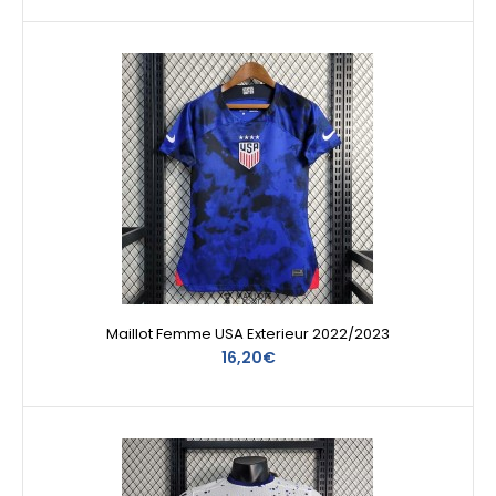
Maillot Femme USA Exterieur 2022/2023
16,20€