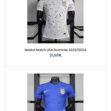
Maillot Match USA Domicile 2023/2024
21,50€