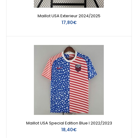
Maillot USA Exterieur 2024/2025
17,80€
Maillot USA Special Edition Blue I 2022/2023
18,40€