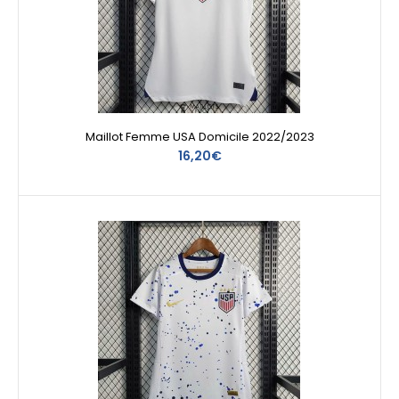
Maillot Femme USA Domicile 2022/2023
16,20€