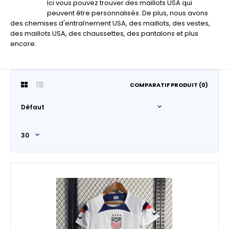
Ici vous pouvez trouver des maillots USA qui
peuvent être personnalisés. De plus, nous avons
des chemises d'entraînement USA, des maillots, des vestes,
des maillots USA, des chaussettes, des pantalons et plus
encore.
COMPARATIF PRODUIT (0)