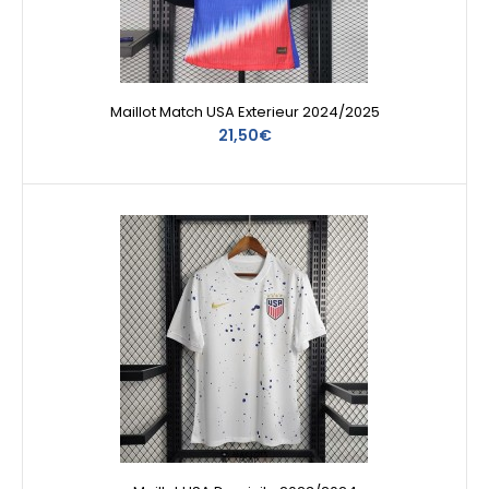
Maillot Match USA Exterieur 2024/2025
21,50€