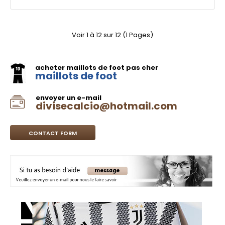
Voir 1 à 12 sur 12 (1 Pages)
acheter maillots de foot pas cher
maillots de foot
envoyer un e-mail
divisecalcio@hotmail.com
CONTACT FORM