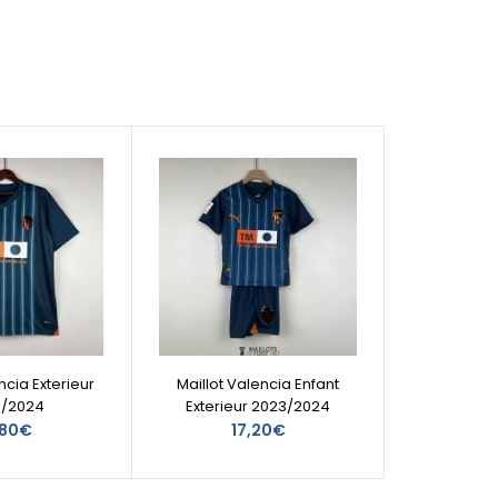
ncia Exterieur
Maillot Valencia Enfant
3/2024
Exterieur 2023/2024
,80€
17,20€