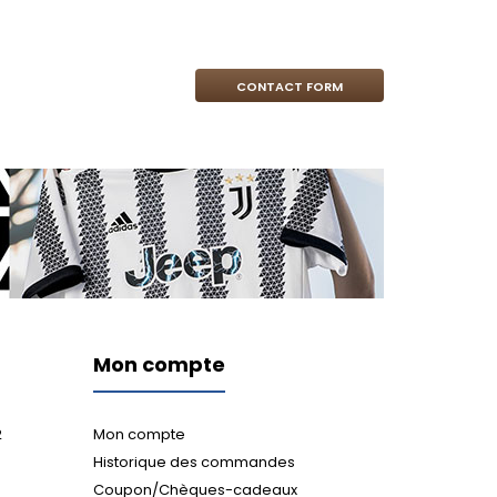
CONTACT FORM
Mon compte
2
Mon compte
Historique des commandes
Coupon/Chèques-cadeaux