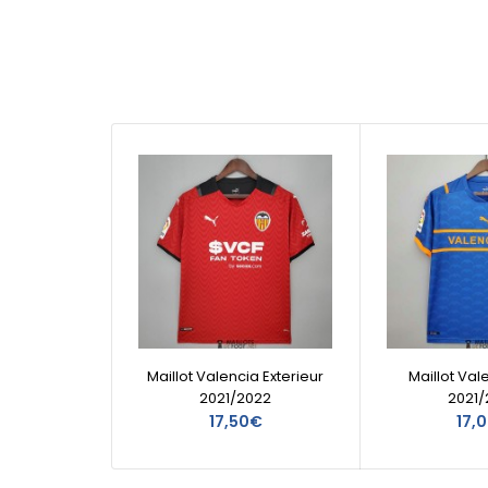
Maillot Valencia Exterieur
Maillot Val
2021/2022
2021/
17,50€
17,