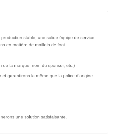
production stable, une solide équipe de service
ns en matière de maillots de foot..
m de la marque, nom du sponsor, etc.)
 et garantirons la même que la police d'origine.
nerons une solution satisfaisante.