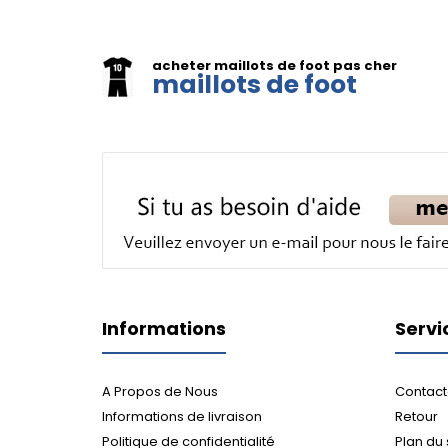
acheter maillots de foot pas cher
maillots de foot
Informations
Servi
A Propos de Nous
Contact
Informations de livraison
Retour
Politique de confidentialité
Plan du 