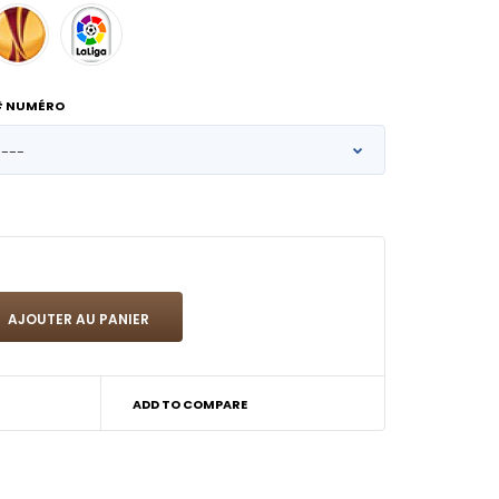
# NUMÉRO
ADD TO COMPARE