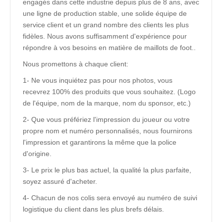
engagés dans cette industrie depuis plus de 8 ans, avec
une ligne de production stable, une solide équipe de
service client et un grand nombre des clients les plus
fidèles. Nous avons suffisamment d'expérience pour
répondre à vos besoins en matière de maillots de foot..
Nous promettons à chaque client:
1- Ne vous inquiétez pas pour nos photos, vous
recevrez 100% des produits que vous souhaitez. (Logo
de l'équipe, nom de la marque, nom du sponsor, etc.)
2- Que vous préfériez l'impression du joueur ou votre
propre nom et numéro personnalisés, nous fournirons
l'impression et garantirons la même que la police
d'origine.
3- Le prix le plus bas actuel, la qualité la plus parfaite,
soyez assuré d'acheter.
4- Chacun de nos colis sera envoyé au numéro de suivi
logistique du client dans les plus brefs délais.