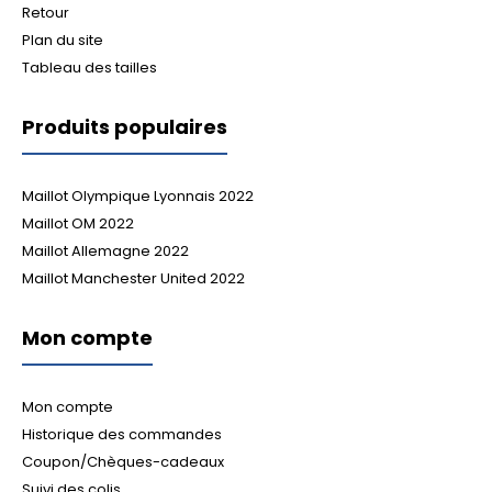
Retour
Plan du site
Tableau des tailles
Produits populaires
Maillot Olympique Lyonnais 2022
Maillot OM 2022
Maillot Allemagne 2022
Maillot Manchester United 2022
Mon compte
Mon compte
Historique des commandes
Coupon/Chèques-cadeaux
Suivi des colis