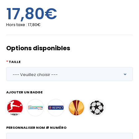
17,80€
Hors taxe :
17,80€
Options disponibles
TAILLE
AJOUTER UN BADGE
PERSONNALISER NOM # NUMÉRO