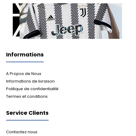
Informations
A Propos de Nous
Informations de livraison
Politique de confidentialité
Termes et conditions
Service Clients
Contactez nous