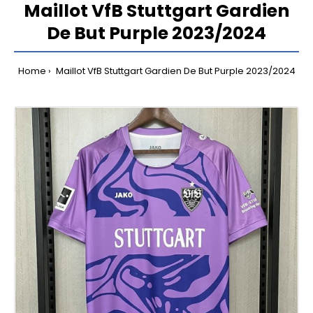
Maillot VfB Stuttgart Gardien
De But Purple 2023/2024
Home
Maillot VfB Stuttgart Gardien De But Purple 2023/2024