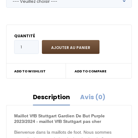
QUANTITÉ
ADD TO WISHLIST
ADD TO COMPARE
Description
Avis (0)
Maillot VfB Stuttgart Gardien De But Purple
2023/2024 - maillot VfB Stuttgart pas cher
Bienvenue dans la maillots de foot. Nous sommes