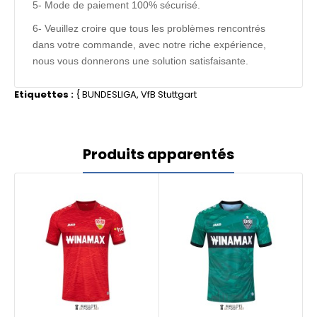
5- Mode de paiement 100% sécurisé.
6- Veuillez croire que tous les problèmes rencontrés
dans votre commande, avec notre riche expérience,
nous vous donnerons une solution satisfaisante.
Etiquettes :
{
BUNDESLIGA
,
VfB Stuttgart
Produits apparentés