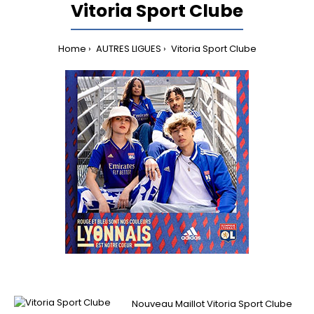
Vitoria Sport Clube
Home
AUTRES LIGUES
Vitoria Sport Clube
Nouveau Maillot Vitoria Sport Clube