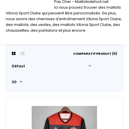
Pas Cher - Maillotsdefoot.net
Ici vous pouvez trouver des maillots
Vitoria Sport Clube qui peuvent être personnalisés. De plus,
nous avons des chemises d'entraînement Vitoria Sport Clube,
des maillots, des vestes, des maillots Vitoria Sport Clube, des
chaussettes, des pantalons et plus encore.
COMPARATIF PRODUIT (0)