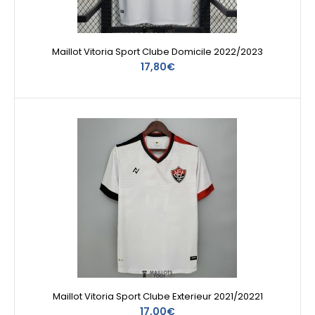
Maillot Vitoria Sport Clube Domicile 2022/2023
17,80€
Maillot Vitoria Sport Clube Exterieur 2021/20221
17,00€