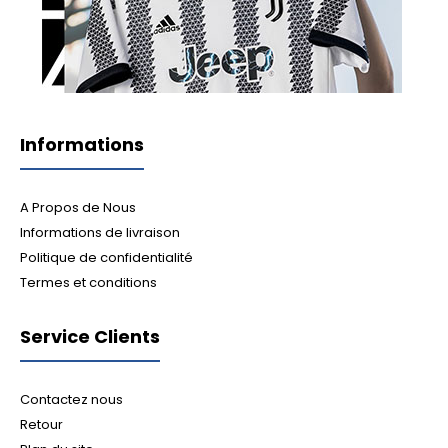
Informations
A Propos de Nous
Informations de livraison
Politique de confidentialité
Termes et conditions
Service Clients
Contactez nous
Retour