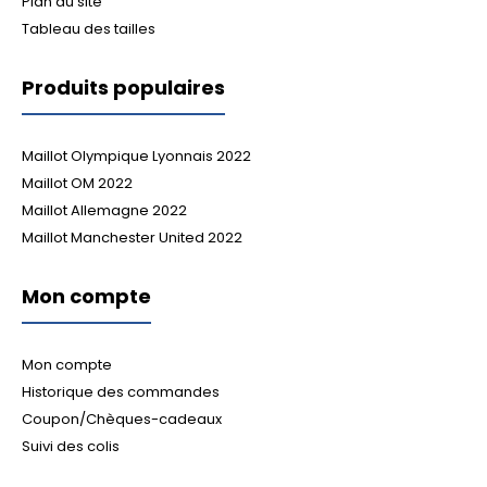
Plan du site
Tableau des tailles
Produits populaires
Maillot Olympique Lyonnais 2022
Maillot OM 2022
Maillot Allemagne 2022
Maillot Manchester United 2022
Mon compte
Mon compte
Historique des commandes
Coupon/Chèques-cadeaux
Suivi des colis