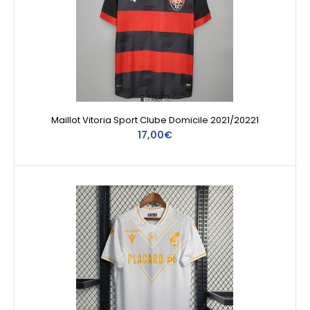
Maillot Vitoria Sport Clube Domicile 2021/20221
17,00€