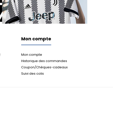
Mon compte
2
Mon compte
Historique des commandes
Coupon/Chèques-cadeaux
Suivi des colis