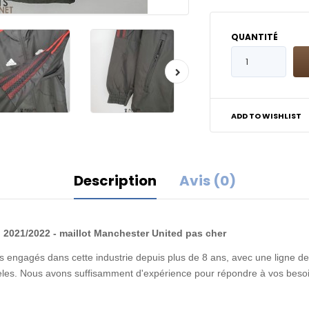
QUANTITÉ
ADD TO WISHLIST
Description
Avis (0)
 2021/2022 - maillot Manchester United pas cher
 engagés dans cette industrie depuis plus de 8 ans, avec une ligne de 
idèles. Nous avons suffisamment d'expérience pour répondre à vos besoi