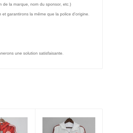
m de la marque, nom du sponsor, etc.)
 et garantirons la même que la police d'origine.
nerons une solution satisfaisante.