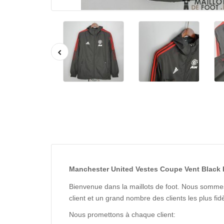
Manchester United Vestes Coupe Vent Black I
Bienvenue dans la maillots de foot. Nous sommes
client et un grand nombre des clients les plus f
Nous promettons à chaque client: