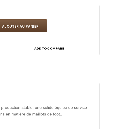
ADD TO COMPARE
production stable, une solide équipe de service
ns en matière de maillots de foot..