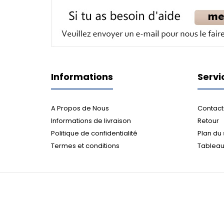
Informations
Servi
A Propos de Nous
Contact
Informations de livraison
Retour
Politique de confidentialité
Plan du 
Termes et conditions
Tableau 