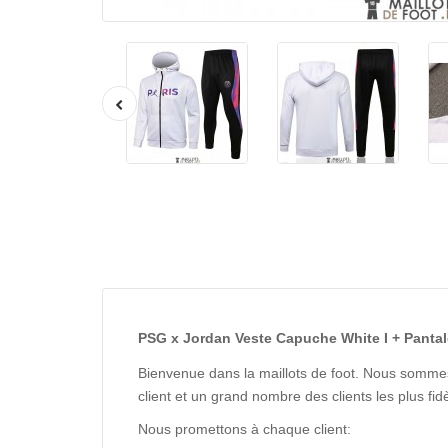
PSG x Jordan Veste Capuche White I + Pantal
Bienvenue dans la maillots de foot. Nous sommes
client et un grand nombre des clients les plus f
Nous promettons à chaque client: