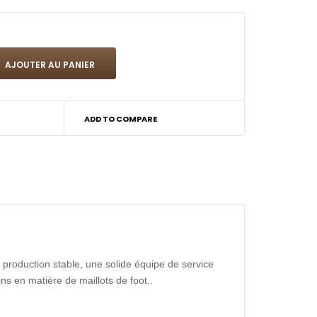
ADD TO COMPARE
production stable, une solide équipe de service
ns en matière de maillots de foot..