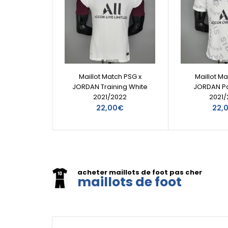
Maillot Match PSG x
Maillot Ma
JORDAN Training White
JORDAN Pa
2021/2022
2021/
22,00€
22,
acheter maillots de foot pas cher
maillots de foot