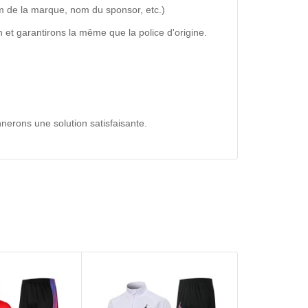
m de la marque, nom du sponsor, etc.)
 et garantirons la même que la police d'origine.
nerons une solution satisfaisante.