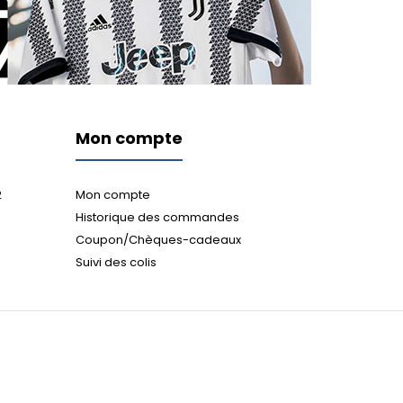
Mon compte
2
Mon compte
Historique des commandes
Coupon/Chèques-cadeaux
Suivi des colis