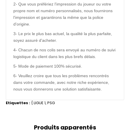
2- Que vous préfériez l'impression du joueur ou votre
propre nom et numéro personnalisés, nous fournirons
l'impression et garantirons la même que la police
d'origine.
3- Le prix le plus bas actuel, la qualité la plus parfaite,
soyez assuré d'acheter.
4- Chacun de nos colis sera envoyé au numéro de suivi
logistique du client dans les plus brefs délais.
5- Mode de paiement 100% sécurisé.
6- Veuillez croire que tous les problèmes rencontrés
dans votre commande, avec notre riche expérience,
nous vous donnerons une solution satisfaisante.
Etiquettes :
{
LIGUE 1
,
PSG
Produits apparentés