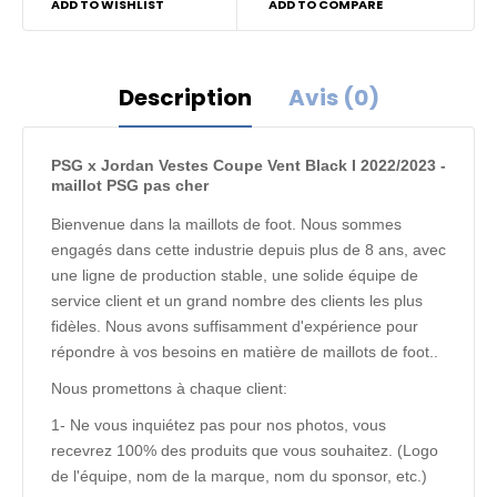
ADD TO WISHLIST
ADD TO COMPARE
Description
Avis (0)
PSG x Jordan Vestes Coupe Vent Black I 2022/2023 -
maillot PSG pas cher
Bienvenue dans la maillots de foot. Nous sommes
engagés dans cette industrie depuis plus de 8 ans, avec
une ligne de production stable, une solide équipe de
service client et un grand nombre des clients les plus
fidèles. Nous avons suffisamment d'expérience pour
répondre à vos besoins en matière de maillots de foot..
Nous promettons à chaque client:
1- Ne vous inquiétez pas pour nos photos, vous
recevrez 100% des produits que vous souhaitez. (Logo
de l'équipe, nom de la marque, nom du sponsor, etc.)