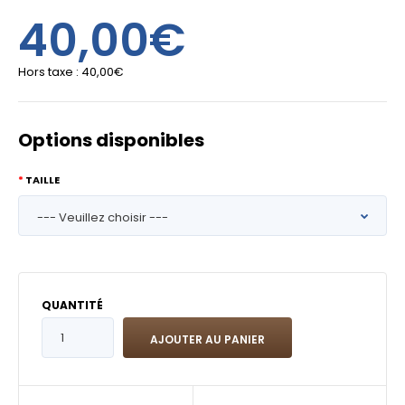
40,00€
Hors taxe :
40,00€
Options disponibles
TAILLE
QUANTITÉ