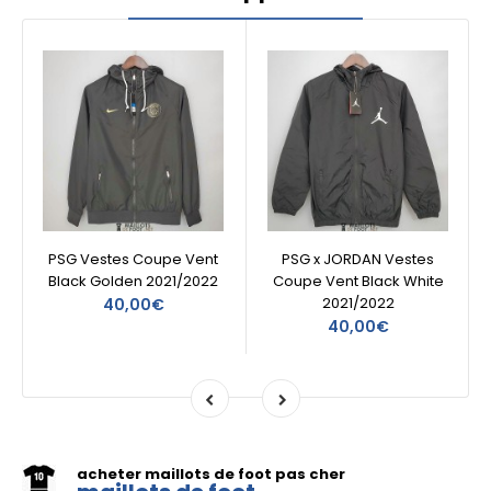
PSG Vestes Coupe Vent
PSG x JORDAN Vestes
Black Golden 2021/2022
Coupe Vent Black White
2021/2022
40,00€
40,00€
acheter maillots de foot pas cher