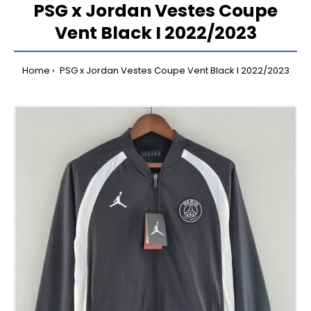
PSG x Jordan Vestes Coupe
Vent Black I 2022/2023
Home
PSG x Jordan Vestes Coupe Vent Black I 2022/2023