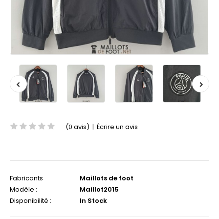
(0 avis)
|
Écrire un avis
Fabricants
Maillots de foot
Modèle :
Maillot2015
Disponibilité :
In Stock