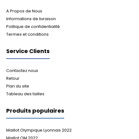
A Propos de Nous
Informations de livraison
Politique de confidentialité
Termes et conditions
Service Clients
Contactez nous
Retour
Plan du site
Tableau des tailles
Produits populaires
Maillot Olympique Lyonnais 2022
Maillot OM 2022