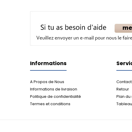
Informations
Servi
A Propos de Nous
Contact
Informations de livraison
Retour
Politique de confidentialité
Plan du 
Termes et conditions
Tableau 