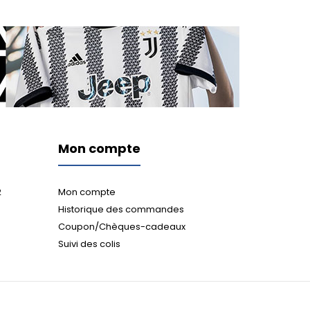
Mon compte
2
Mon compte
Historique des commandes
Coupon/Chèques-cadeaux
Suivi des colis