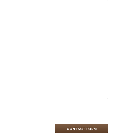
CONTACT FORM