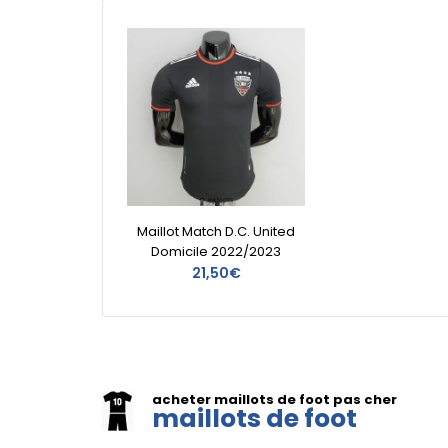
Maillot Match D.C. United
Domicile 2022/2023
21,50€
acheter maillots de foot pas cher
maillots de foot