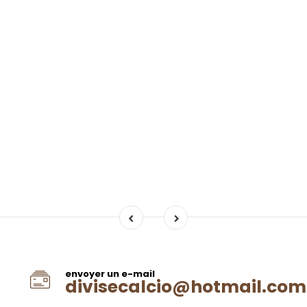
envoyer un e-mail
divisecalcio@hotmail.com