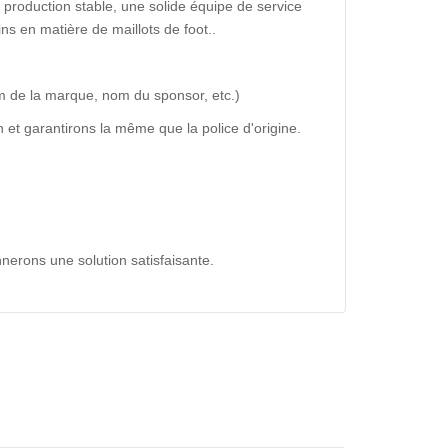
production stable, une solide équipe de service
ns en matière de maillots de foot..
m de la marque, nom du sponsor, etc.)
 et garantirons la même que la police d'origine.
nerons une solution satisfaisante.