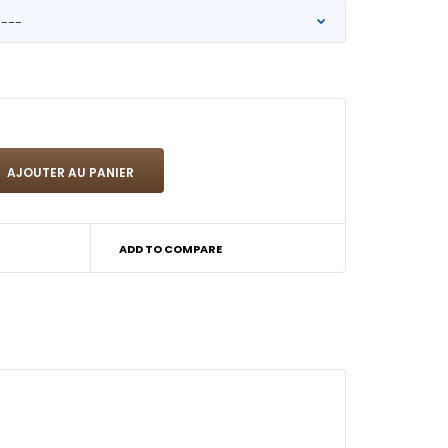
ADD TO COMPARE