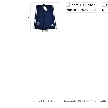
Short D.C. United Domicile 2021/2022 - maillo