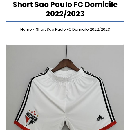
Short Sao Paulo FC Domicile
2022/2023
Home
Short Sao Paulo FC Domicile 2022/2023