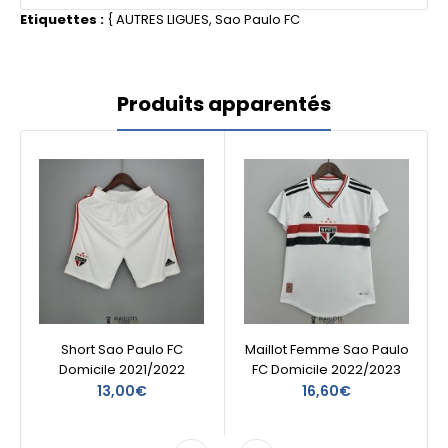
Etiquettes :
{
AUTRES LIGUES
,
Sao Paulo FC
Produits apparentés
Short Sao Paulo FC
Maillot Femme Sao Paulo
Domicile 2021/2022
FC Domicile 2022/2023
13,00€
16,60€