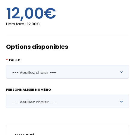
12,00€
Hors taxe :
12,00€
Options disponibles
TAILLE
PERSONNALISER NUMÉRO