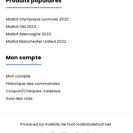
Produits populaires
Maillot Olympique Lyonnais 2022
Maillot OM 2022
Maillot Allemagne 2022
Maillot Manchester United 2022
Mon compte
Mon compte
Historique des commandes
Coupon/Chèques-cadeaux
Suivi des colis
Powered by maillots de foot maillotsdefoot.net