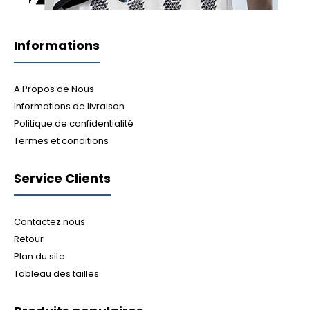
Informations
A Propos de Nous
Informations de livraison
Politique de confidentialité
Termes et conditions
Service Clients
Contactez nous
Retour
Plan du site
Tableau des tailles