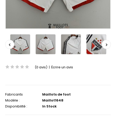
(0 avis)
|
Écrire un avis
Fabricants
Maillots de foot
Modèle :
Maillot1648
Disponibilité :
In Stock