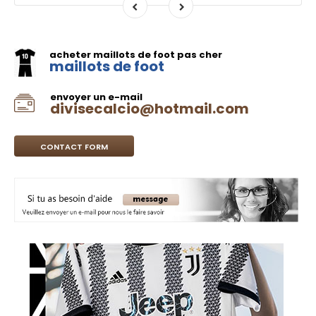
acheter maillots de foot pas cher
maillots de foot
envoyer un e-mail
divisecalcio@hotmail.com
CONTACT FORM