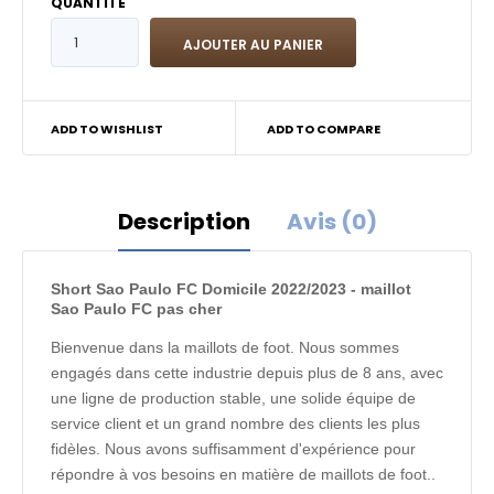
QUANTITÉ
ADD TO WISHLIST
ADD TO COMPARE
Description
Avis (0)
Short Sao Paulo FC Domicile 2022/2023 - maillot
Sao Paulo FC pas cher
Bienvenue dans la maillots de foot. Nous sommes
engagés dans cette industrie depuis plus de 8 ans, avec
une ligne de production stable, une solide équipe de
service client et un grand nombre des clients les plus
fidèles. Nous avons suffisamment d'expérience pour
répondre à vos besoins en matière de maillots de foot..