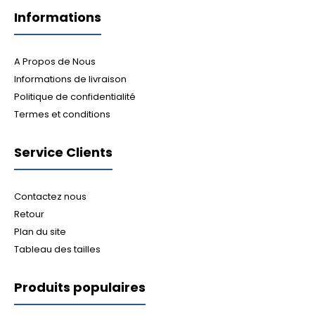
Informations
A Propos de Nous
Informations de livraison
Politique de confidentialité
Termes et conditions
Service Clients
Contactez nous
Retour
Plan du site
Tableau des tailles
Produits populaires