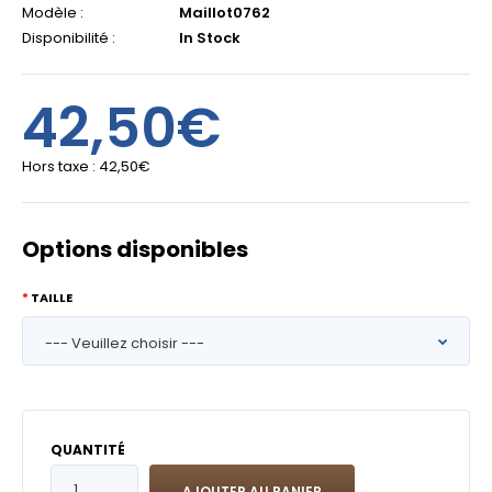
Modèle :
Maillot0762
Disponibilité :
In Stock
42,50€
Hors taxe :
42,50€
Options disponibles
TAILLE
QUANTITÉ