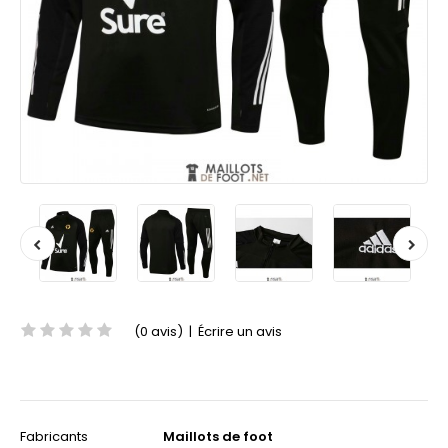
(0 avis)
|
Écrire un avis
Fabricants
Maillots de foot