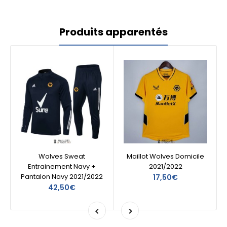
Produits apparentés
Wolves Sweat
Maillot Wolves Domicile
Entrainement Navy +
2021/2022
Pantalon Navy 2021/2022
17,50€
42,50€