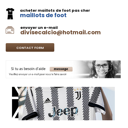
acheter maillots de foot pas cher
maillots de foot
envoyer un e-mail
divisecalcio@hotmail.com
CONTACT FORM