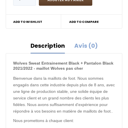
ADD TO WISHLIST
ADD TO COMPARE
Description
Avis (0)
Wolves Sweat Entrainement Black + Pantalon Black
2021/2022 - maillot Wolves pas cher
Bienvenue dans la maillots de foot. Nous sommes
engagés dans cette industrie depuis plus de 8 ans, avec
une ligne de production stable, une solide équipe de
service client et un grand nombre des clients les plus
fidèles. Nous avons suffisamment d'expérience pour
répondre à vos besoins en matière de maillots de foot..
Nous promettons à chaque client: