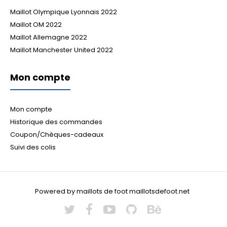
Maillot Olympique Lyonnais 2022
Maillot OM 2022
Maillot Allemagne 2022
Maillot Manchester United 2022
Mon compte
Mon compte
Historique des commandes
Coupon/Chèques-cadeaux
Suivi des colis
Powered by maillots de foot maillotsdefoot.net