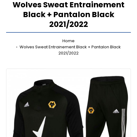
Wolves Sweat Entrainement
Black + Pantalon Black
2021/2022
Home
Wolves Sweat Entrainement Black + Pantalon Black
2021/2022