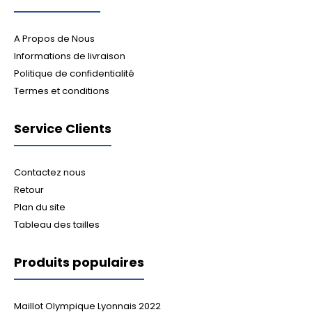
A Propos de Nous
Informations de livraison
Politique de confidentialité
Termes et conditions
Service Clients
Contactez nous
Retour
Plan du site
Tableau des tailles
Produits populaires
Maillot Olympique Lyonnais 2022