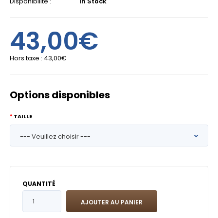
Disponibilité :
In Stock
43,00€
Hors taxe :
43,00€
Options disponibles
TAILLE
QUANTITÉ