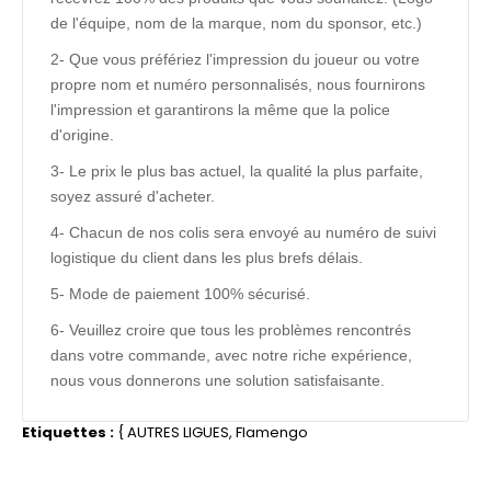
de l'équipe, nom de la marque, nom du sponsor, etc.)
2- Que vous préfériez l'impression du joueur ou votre
propre nom et numéro personnalisés, nous fournirons
l'impression et garantirons la même que la police
d'origine.
3- Le prix le plus bas actuel, la qualité la plus parfaite,
soyez assuré d'acheter.
4- Chacun de nos colis sera envoyé au numéro de suivi
logistique du client dans les plus brefs délais.
5- Mode de paiement 100% sécurisé.
6- Veuillez croire que tous les problèmes rencontrés
dans votre commande, avec notre riche expérience,
nous vous donnerons une solution satisfaisante.
Etiquettes :
{
AUTRES LIGUES
,
Flamengo