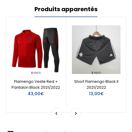
Produits apparentés
Flamengo Veste Red +
Short Flamengo Black II
Pantalon Black 2021/2022
2021/2022
43,00€
13,00€