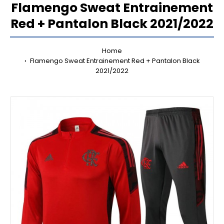
Flamengo Sweat Entrainement
Red + Pantalon Black 2021/2022
Home
Flamengo Sweat Entrainement Red + Pantalon Black
2021/2022