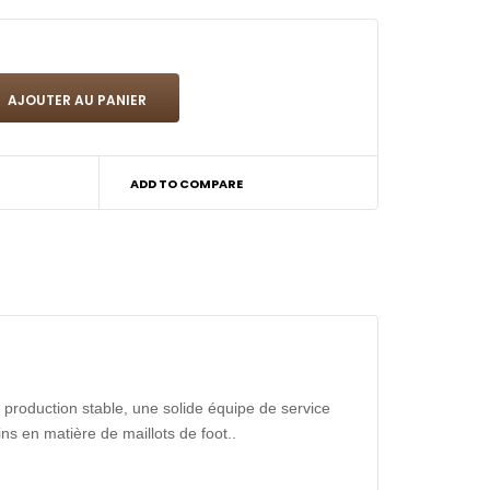
ADD TO COMPARE
production stable, une solide équipe de service
ns en matière de maillots de foot..