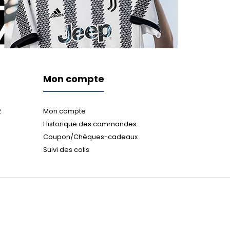
Mon compte
2
Mon compte
Historique des commandes
Coupon/Chèques-cadeaux
Suivi des colis