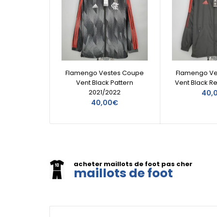
Flamengo Vestes Coupe
Flamengo Ve
Vent Black Pattern
Vent Black R
2021/2022
40,
40,00€
acheter maillots de foot pas cher
maillots de foot