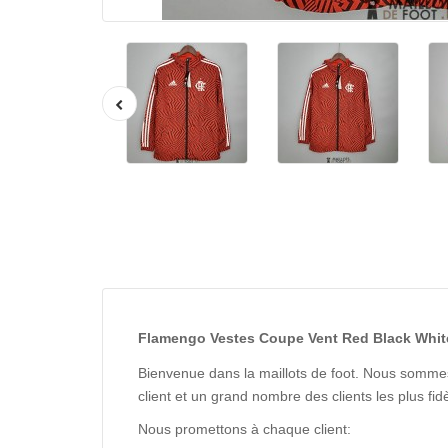
Flamengo Vestes Coupe Vent Red Black White
Bienvenue dans la maillots de foot. Nous sommes
client et un grand nombre des clients les plus f
Nous promettons à chaque client: