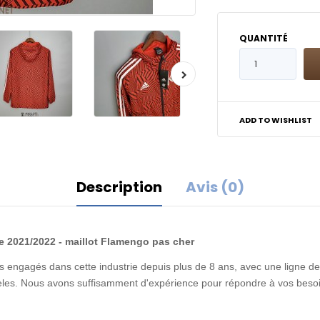
QUANTITÉ
ADD TO WISHLIST
Description
Avis (0)
 2021/2022 - maillot Flamengo pas cher
 engagés dans cette industrie depuis plus de 8 ans, avec une ligne de 
idèles. Nous avons suffisamment d'expérience pour répondre à vos besoi