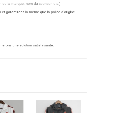
m de la marque, nom du sponsor, etc.)
 et garantirons la même que la police d'origine.
nerons une solution satisfaisante.