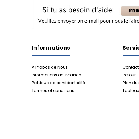
Informations
Servi
A Propos de Nous
Contact
Informations de livraison
Retour
Politique de confidentialité
Plan du 
Termes et conditions
Tableau 