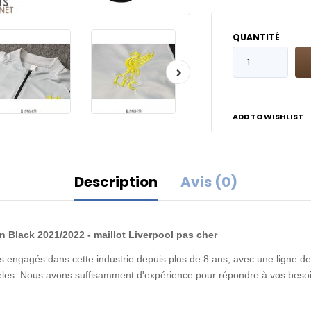
QUANTITÉ
ADD TO WISHLIST
Description
Avis (0)
 Black 2021/2022 - maillot Liverpool pas cher
 engagés dans cette industrie depuis plus de 8 ans, avec une ligne de 
idèles. Nous avons suffisamment d'expérience pour répondre à vos besoi