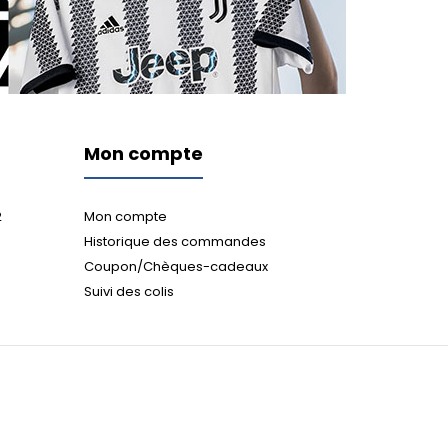
Mon compte
2
Mon compte
Historique des commandes
Coupon/Chèques-cadeaux
Suivi des colis