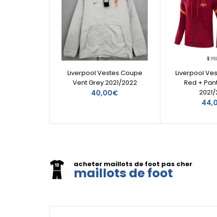
Liverpool Vestes Coupe
Liverpool Ve
Vent Grey 2021/2022
Red + Pan
2021/
40,00€
44,
acheter maillots de foot pas cher
maillots de foot