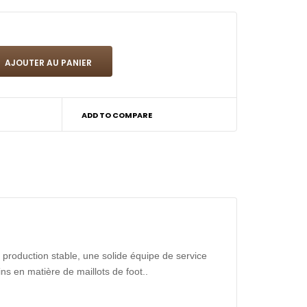
ADD TO COMPARE
production stable, une solide équipe de service
ns en matière de maillots de foot..