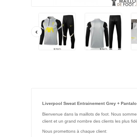
Liverpool Sweat Entrainement Grey + Pantalon
Bienvenue dans la maillots de foot. Nous sommes
client et un grand nombre des clients les plus f
Nous promettons à chaque client: