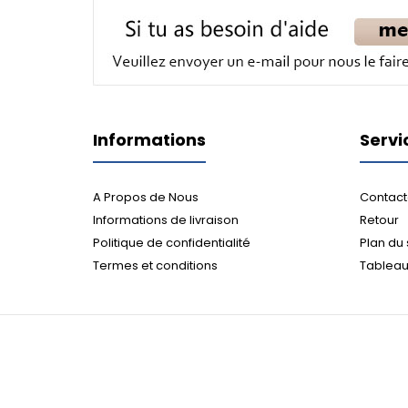
Informations
Servi
A Propos de Nous
Contact
Informations de livraison
Retour
Politique de confidentialité
Plan du 
Termes et conditions
Tableau 