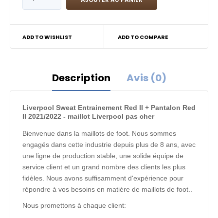
ADD TO WISHLIST
ADD TO COMPARE
Description
Avis (0)
Liverpool Sweat Entrainement Red II + Pantalon Red
II 2021/2022 - maillot Liverpool pas cher
Bienvenue dans la maillots de foot. Nous sommes
engagés dans cette industrie depuis plus de 8 ans, avec
une ligne de production stable, une solide équipe de
service client et un grand nombre des clients les plus
fidèles. Nous avons suffisamment d'expérience pour
répondre à vos besoins en matière de maillots de foot..
Nous promettons à chaque client: