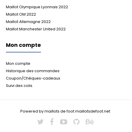
Maillot Olympique Lyonnais 2022
Maillot OM 2022
Maillot Allemagne 2022
Maillot Manchester United 2022
Mon compte
Mon compte
Historique des commandes
Coupon/Chèques-cadeaux
Suivi des colis
Powered by maillots de foot maillotsdefoot.net