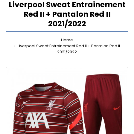
Liverpool Sweat Entrainement
Red II + Pantalon Red II
2021/2022
Home
Liverpool Sweat Entrainement Red II + Pantalon Red II
2021/2022