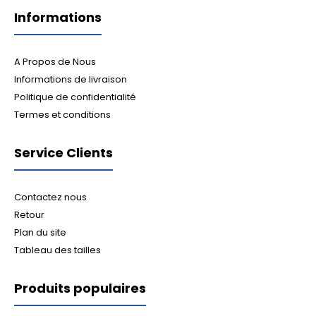
Informations
A Propos de Nous
Informations de livraison
Politique de confidentialité
Termes et conditions
Service Clients
Contactez nous
Retour
Plan du site
Tableau des tailles
Produits populaires