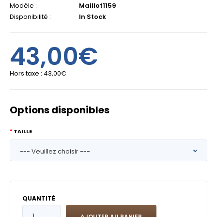
Modèle :
Maillot1159
Disponibilité :
In Stock
43,00€
Hors taxe :
43,00€
Options disponibles
TAILLE
QUANTITÉ