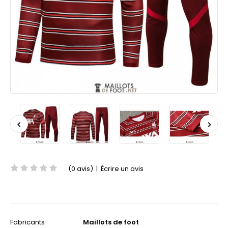
(0 avis)
|
Écrire un avis
Fabricants
Maillots de foot