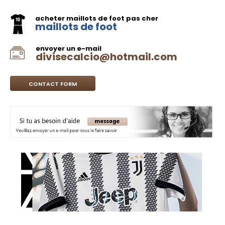
acheter maillots de foot pas cher
maillots de foot
envoyer un e-mail
divisecalcio@hotmail.com
CONTACT FORM