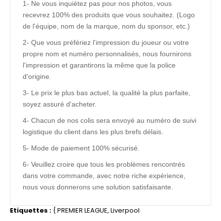
1- Ne vous inquiétez pas pour nos photos, vous
recevrez 100% des produits que vous souhaitez. (Logo
de l'équipe, nom de la marque, nom du sponsor, etc.)
2- Que vous préfériez l'impression du joueur ou votre
propre nom et numéro personnalisés, nous fournirons
l'impression et garantirons la même que la police
d'origine.
3- Le prix le plus bas actuel, la qualité la plus parfaite,
soyez assuré d'acheter.
4- Chacun de nos colis sera envoyé au numéro de suivi
logistique du client dans les plus brefs délais.
5- Mode de paiement 100% sécurisé.
6- Veuillez croire que tous les problèmes rencontrés
dans votre commande, avec notre riche expérience,
nous vous donnerons une solution satisfaisante.
Etiquettes :
{
PREMIER LEAGUE
,
Liverpool