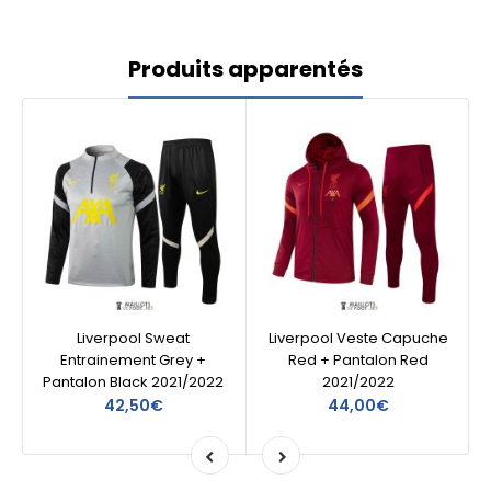
Produits apparentés
Liverpool Sweat
Liverpool Veste Capuche
Entrainement Grey +
Red + Pantalon Red
Pantalon Black 2021/2022
2021/2022
42,50€
44,00€