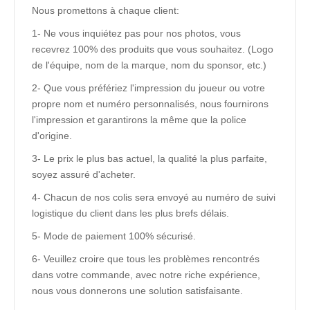
Nous promettons à chaque client:
1- Ne vous inquiétez pas pour nos photos, vous
recevrez 100% des produits que vous souhaitez. (Logo
de l'équipe, nom de la marque, nom du sponsor, etc.)
2- Que vous préfériez l'impression du joueur ou votre
propre nom et numéro personnalisés, nous fournirons
l'impression et garantirons la même que la police
d'origine.
3- Le prix le plus bas actuel, la qualité la plus parfaite,
soyez assuré d'acheter.
4- Chacun de nos colis sera envoyé au numéro de suivi
logistique du client dans les plus brefs délais.
5- Mode de paiement 100% sécurisé.
6- Veuillez croire que tous les problèmes rencontrés
dans votre commande, avec notre riche expérience,
nous vous donnerons une solution satisfaisante.