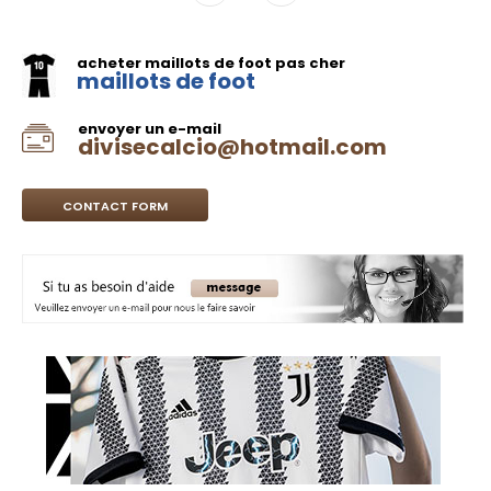
acheter maillots de foot pas cher
maillots de foot
envoyer un e-mail
divisecalcio@hotmail.com
CONTACT FORM