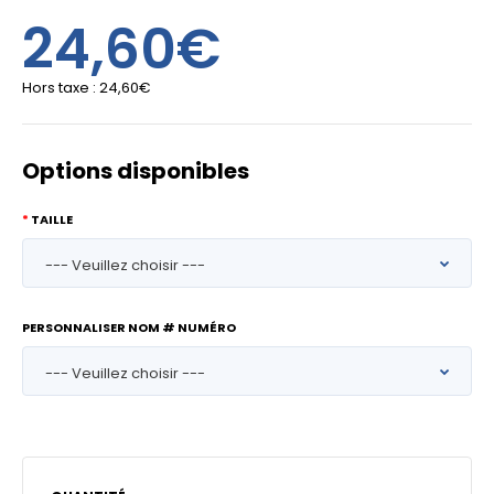
24,60€
Hors taxe :
24,60€
Options disponibles
TAILLE
PERSONNALISER NOM # NUMÉRO