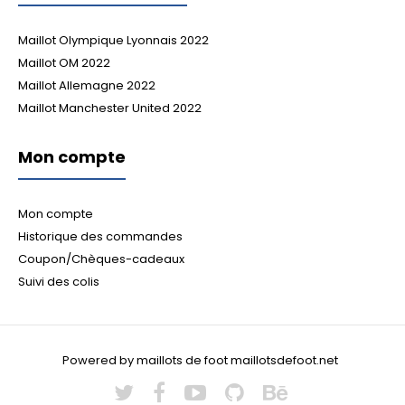
Maillot Olympique Lyonnais 2022
Maillot OM 2022
Maillot Allemagne 2022
Maillot Manchester United 2022
Mon compte
Mon compte
Historique des commandes
Coupon/Chèques-cadeaux
Suivi des colis
Powered by maillots de foot maillotsdefoot.net