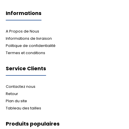
Informations
A Propos de Nous
Informations de livraison
Politique de confidentialité
Termes et conditions
Service Clients
Contactez nous
Retour
Plan du site
Tableau des tailles
Produits populaires