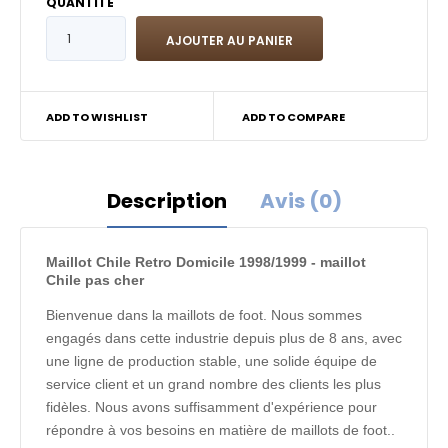
QUANTITÉ
ADD TO WISHLIST
ADD TO COMPARE
Description
Avis (0)
Maillot Chile Retro Domicile 1998/1999 - maillot
Chile pas cher
Bienvenue dans la maillots de foot. Nous sommes
engagés dans cette industrie depuis plus de 8 ans, avec
une ligne de production stable, une solide équipe de
service client et un grand nombre des clients les plus
fidèles. Nous avons suffisamment d'expérience pour
répondre à vos besoins en matière de maillots de foot..