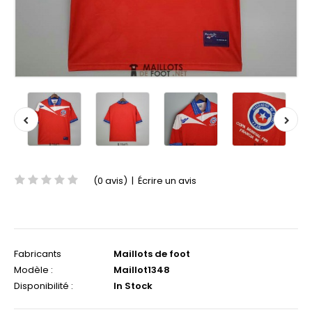
(0 avis)
|
Écrire un avis
Fabricants
Maillots de foot
Modèle :
Maillot1348
Disponibilité :
In Stock