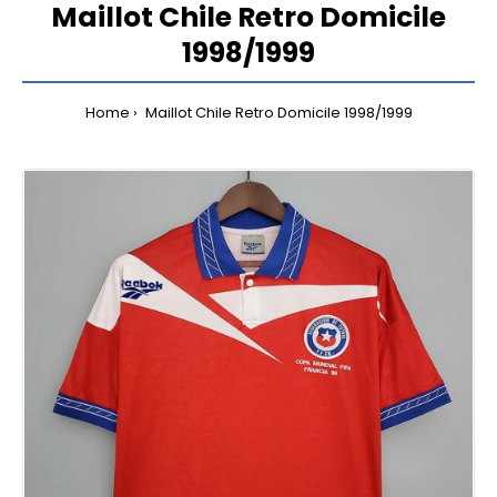
Maillot Chile Retro Domicile
1998/1999
Home
Maillot Chile Retro Domicile 1998/1999