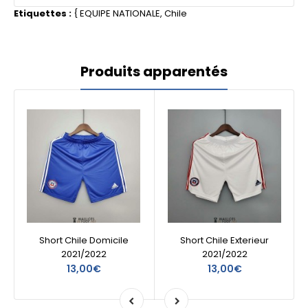
Etiquettes :
{
EQUIPE NATIONALE
,
Chile
Produits apparentés
Short Chile Domicile
Short Chile Exterieur
2021/2022
2021/2022
13,00€
13,00€