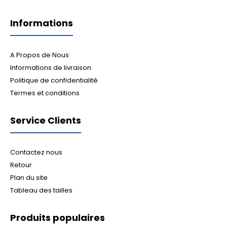
Informations
A Propos de Nous
Informations de livraison
Politique de confidentialité
Termes et conditions
Service Clients
Contactez nous
Retour
Plan du site
Tableau des tailles
Produits populaires