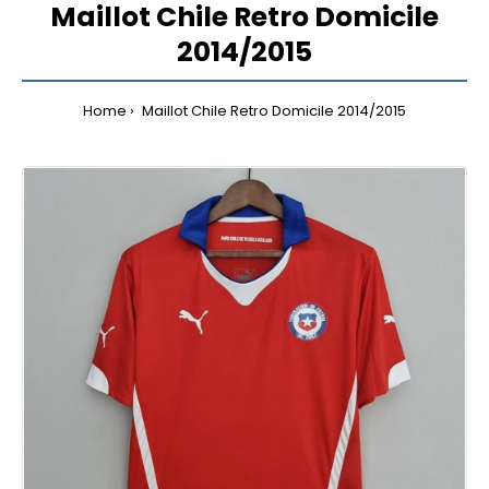
Maillot Chile Retro Domicile
2014/2015
Home
Maillot Chile Retro Domicile 2014/2015