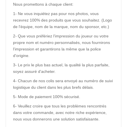
Nous promettons à chaque client:
1- Ne vous inquiétez pas pour nos photos, vous
recevrez 100% des produits que vous souhaitez. (Logo
de l'équipe, nom de la marque, nom du sponsor, etc.)
2- Que vous préfériez l'impression du joueur ou votre
propre nom et numéro personnalisés, nous fournirons
l'impression et garantirons la même que la police
d'origine.
3- Le prix le plus bas actuel, la qualité la plus parfaite,
soyez assuré d'acheter.
4- Chacun de nos colis sera envoyé au numéro de suivi
logistique du client dans les plus brefs délais.
5- Mode de paiement 100% sécurisé.
6- Veuillez croire que tous les problèmes rencontrés
dans votre commande, avec notre riche expérience,
nous vous donnerons une solution satisfaisante.