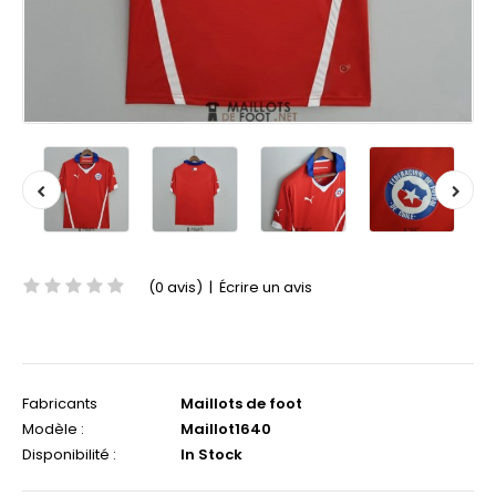
(0 avis)
|
Écrire un avis
Fabricants
Maillots de foot
Modèle :
Maillot1640
Disponibilité :
In Stock