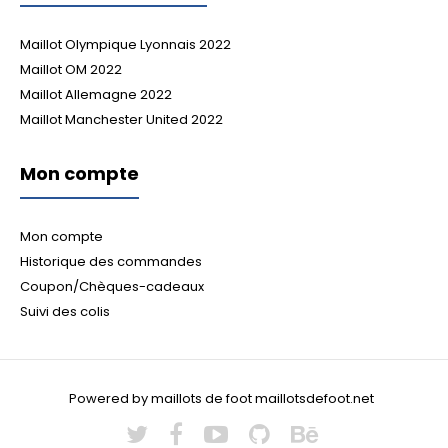
Maillot Olympique Lyonnais 2022
Maillot OM 2022
Maillot Allemagne 2022
Maillot Manchester United 2022
Mon compte
Mon compte
Historique des commandes
Coupon/Chèques-cadeaux
Suivi des colis
Powered by maillots de foot maillotsdefoot.net