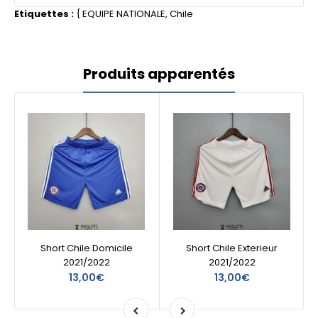
Etiquettes :
{
EQUIPE NATIONALE
,
Chile
Produits apparentés
Short Chile Domicile
Short Chile Exterieur
2021/2022
2021/2022
13,00€
13,00€