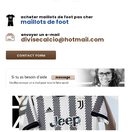
acheter maillots de foot pas cher
maillots de foot
envoyer un e-mail
divisecalcio@hotmail.com
CONTACT FORM