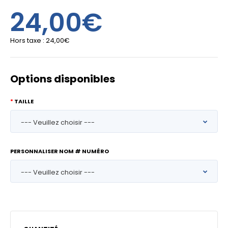
24,00€
Hors taxe :
24,00€
Options disponibles
TAILLE
PERSONNALISER NOM # NUMÉRO