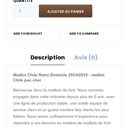
QUANTITÉ
ADD TO WISHLIST
ADD TO COMPARE
Description
Avis (0)
Maillot Chile Retro Domicile 2014/2015 - maillot
Chile pas cher
Bienvenue dans la maillots de foot. Nous sommes
engagés dans cette industrie depuis plus de 8 ans, avec
une ligne de production stable, une solide équipe de
service client et un grand nombre des clients les plus
fidèles. Nous avons suffisamment d'expérience pour
répondre à vos besoins en matière de maillots de foot..