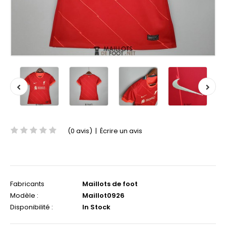
(0 avis)
|
Écrire un avis
Fabricants
Maillots de foot
Modèle :
Maillot0926
Disponibilité :
In Stock