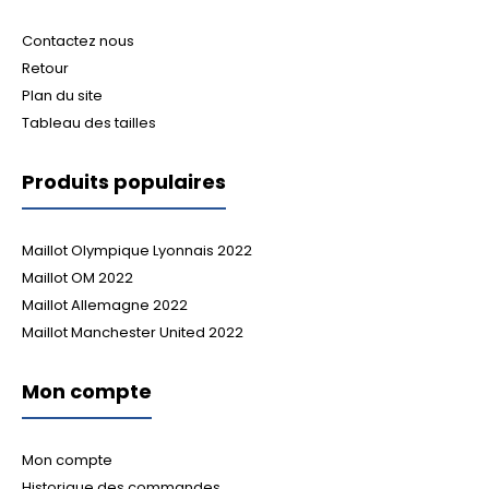
Contactez nous
Retour
Plan du site
Tableau des tailles
Produits populaires
Maillot Olympique Lyonnais 2022
Maillot OM 2022
Maillot Allemagne 2022
Maillot Manchester United 2022
Mon compte
Mon compte
Historique des commandes