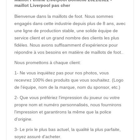
maillot Liverpool pas cher
Bienvenue dans la maillots de foot. Nous sommes
engagés dans cette industrie depuis plus de 8 ans, avec
une ligne de production stable, une solide équipe de
service client et un grand nombre des clients les plus
fidèles. Nous avons suffisamment d'expérience pour
répondre à vos besoins en matière de maillots de foot..
Nous promettons à chaque client:
1- Ne vous inquiétez pas pour nos photos, vous
recevrez 100% des produits que vous souhaitez. (Logo
de l'équipe, nom de la marque, nom du sponsor, etc.)
2- Que vous préfériez l'impression du joueur ou votre
propre nom et numéro personnalisés, nous fournirons
l'impression et garantirons la même que la police
d'origine.
3- Le prix le plus bas actuel, la qualité la plus parfaite,
soyez assuré d'acheter.