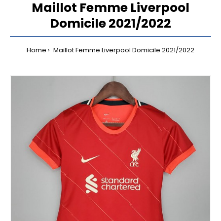
Maillot Femme Liverpool
Domicile 2021/2022
Home
Maillot Femme Liverpool Domicile 2021/2022