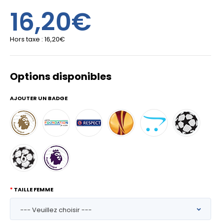
16,20€
Hors taxe :
16,20€
Options disponibles
AJOUTER UN BADGE
TAILLE FEMME