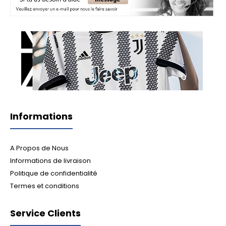
Informations
A Propos de Nous
Informations de livraison
Politique de confidentialité
Termes et conditions
Service Clients