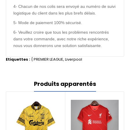
4- Chacun de nos colis sera envoyé au numéro de suivi
logistique du client dans les plus brefs délais.
5- Mode de paiement 100% sécurisé.
6- Veuillez croire que tous les problèmes rencontrés
dans votre commande, avec notre riche expérience,
nous vous donnerons une solution satisfaisante.
Etiquettes :
{
PREMIER LEAGUE
,
Liverpool
Produits apparentés