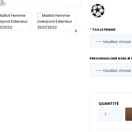
TAILLE FEMME
PERSONNALISER NOM #
QUANTITÉ