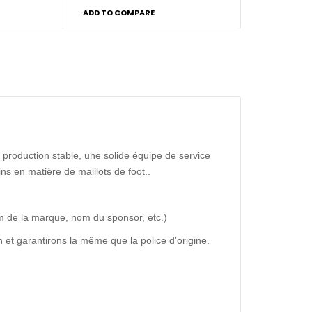
ADD TO COMPARE
production stable, une solide équipe de service
ns en matière de maillots de foot..
m de la marque, nom du sponsor, etc.)
 et garantirons la même que la police d'origine.