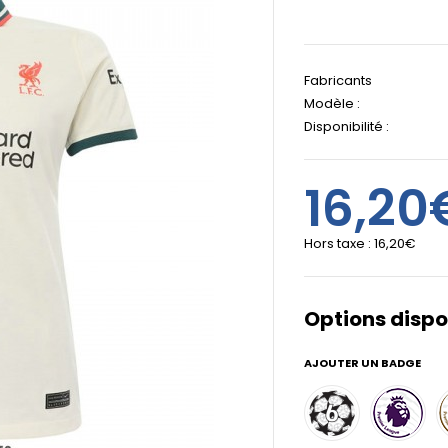
Fabricants
Modèle :
Disponibilité :
16,20
Hors taxe :
16,20€
Options dispo
AJOUTER UN BADGE