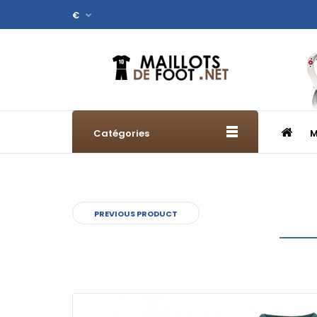
€
Catégories
M
PREVIOUS PRODUCT