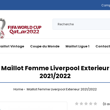
Comp
aillot Vintage
Coupe du Monde
Maillot Ligue 1
Contact
Maillot Femme Liverpool Exterieur
2021/2022
Home
Maillot Femme Liverpool Exterieur 2021/2022
(0 a