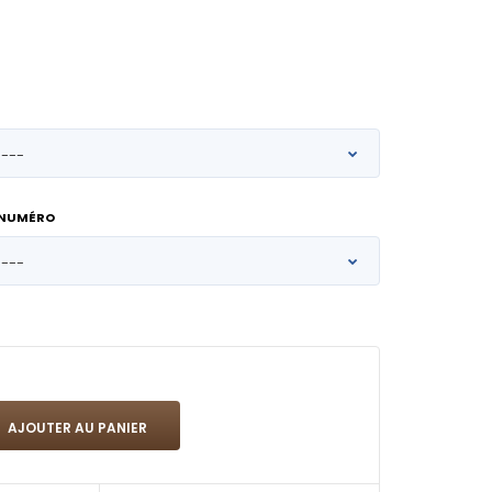
 NUMÉRO