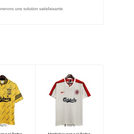
nerons une solution satisfaisante.