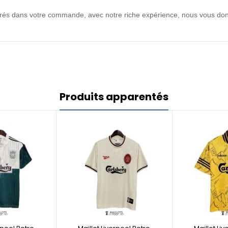
ntrés dans votre commande, avec notre riche expérience, nous vous don
Produits apparentés