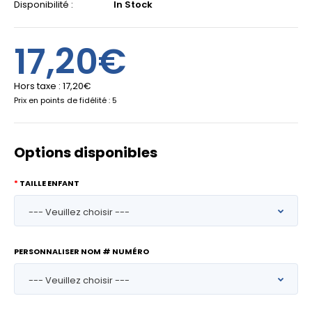
Disponibilité :
In Stock
17,20€
Hors taxe :
17,20€
Prix en points de fidélité : 5
Options disponibles
TAILLE ENFANT
PERSONNALISER NOM # NUMÉRO