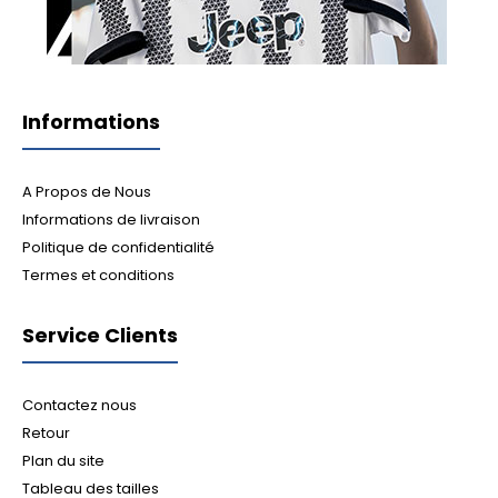
Informations
A Propos de Nous
Informations de livraison
Politique de confidentialité
Termes et conditions
Service Clients
Contactez nous
Retour
Plan du site
Tableau des tailles