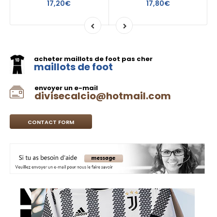
17,20€
17,80€
acheter maillots de foot pas cher
maillots de foot
envoyer un e-mail
divisecalcio@hotmail.com
CONTACT FORM