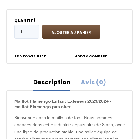
QUANTITÉ
ADD TO WISHLIST
ADD TO COMPARE
Description
Avis (0)
Maillot Flamengo Enfant Exterieur 2023/2024 -
maillot Flamengo pas cher
Bienvenue dans la maillots de foot. Nous sommes
engagés dans cette industrie depuis plus de 8 ans, avec
une ligne de production stable, une solide équipe de