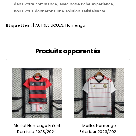
dans votre commande, avec notre riche expérience,
nous vous donnerons une solution satisfaisante.
Etiquettes :
{
AUTRES LIGUES
,
Flamengo
Produits apparentés
Maillot Flamengo Enfant
Maillot Flamengo
Domicile 2023/2024
Exterieur 2023/2024