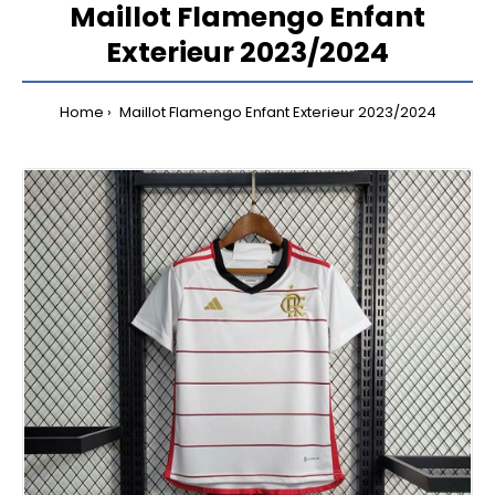
Maillot Flamengo Enfant
Exterieur 2023/2024
Home
Maillot Flamengo Enfant Exterieur 2023/2024