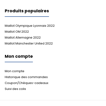
Produits populaires
Maillot Olympique Lyonnais 2022
Maillot OM 2022
Maillot Allemagne 2022
Maillot Manchester United 2022
Mon compte
Mon compte
Historique des commandes
Coupon/Chèques-cadeaux
Suivi des colis