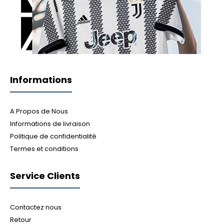
Informations
A Propos de Nous
Informations de livraison
Politique de confidentialité
Termes et conditions
Service Clients
Contactez nous
Retour