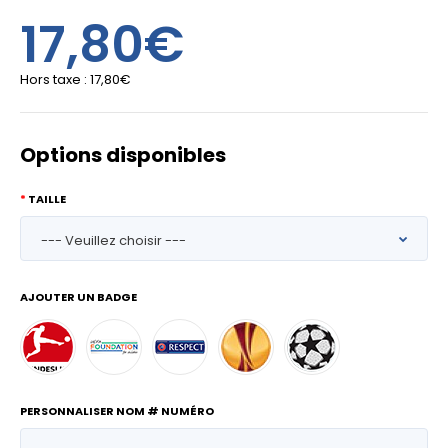
17,80€
Hors taxe :
17,80€
Options disponibles
TAILLE
AJOUTER UN BADGE
PERSONNALISER NOM # NUMÉRO