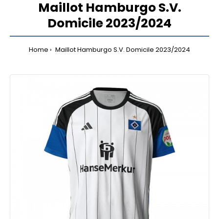
Maillot Hamburgo S.V.
Domicile 2023/2024
Home
Maillot Hamburgo S.V. Domicile 2023/2024