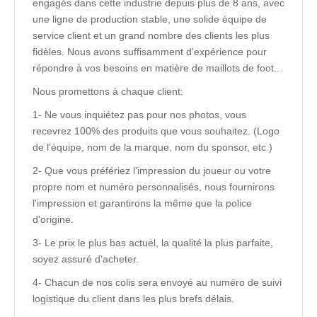
engagés dans cette industrie depuis plus de 8 ans, avec
une ligne de production stable, une solide équipe de
service client et un grand nombre des clients les plus
fidèles. Nous avons suffisamment d'expérience pour
répondre à vos besoins en matière de maillots de foot..
Nous promettons à chaque client:
1- Ne vous inquiétez pas pour nos photos, vous
recevrez 100% des produits que vous souhaitez. (Logo
de l'équipe, nom de la marque, nom du sponsor, etc.)
2- Que vous préfériez l'impression du joueur ou votre
propre nom et numéro personnalisés, nous fournirons
l'impression et garantirons la même que la police
d'origine.
3- Le prix le plus bas actuel, la qualité la plus parfaite,
soyez assuré d'acheter.
4- Chacun de nos colis sera envoyé au numéro de suivi
logistique du client dans les plus brefs délais.