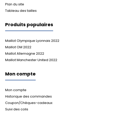
Plan du site
Tableau des tailles
Produits populaires
Maillot Olympique Lyonnais 2022
Maillot OM 2022
Maillot Allemagne 2022
Maillot Manchester United 2022
Mon compte
Mon compte
Historique des commandes
Coupon/Chèques-cadeaux
Suivi des colis