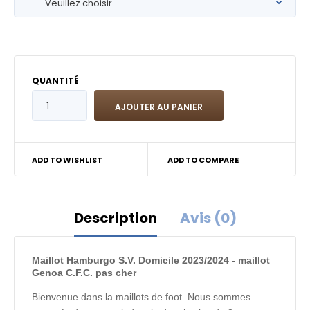
QUANTITÉ
ADD TO WISHLIST
ADD TO COMPARE
Description
Avis (0)
Maillot Hamburgo S.V. Domicile 2023/2024 - maillot
Genoa C.F.C. pas cher
Bienvenue dans la maillots de foot. Nous sommes