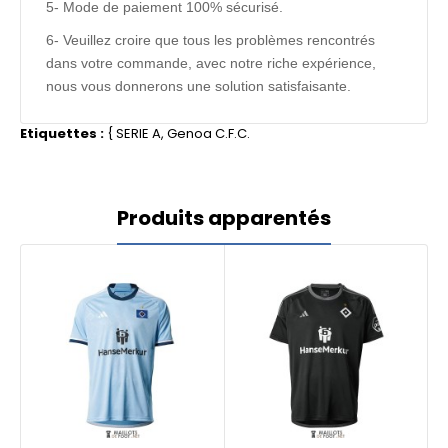
5- Mode de paiement 100% sécurisé.
6- Veuillez croire que tous les problèmes rencontrés
dans votre commande, avec notre riche expérience,
nous vous donnerons une solution satisfaisante.
Etiquettes :
{
SERIE A
,
Genoa C.F.C.
Produits apparentés