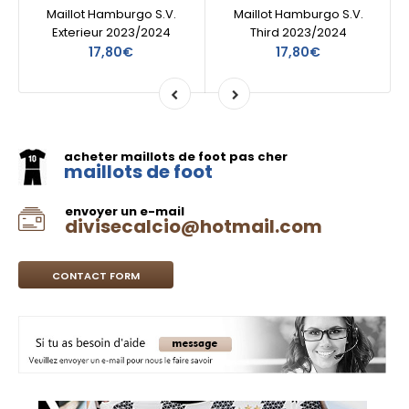
Maillot Hamburgo S.V.
Maillot Hamburgo S.V.
Exterieur 2023/2024
Third 2023/2024
17,80€
17,80€
acheter maillots de foot pas cher
maillots de foot
envoyer un e-mail
divisecalcio@hotmail.com
CONTACT FORM