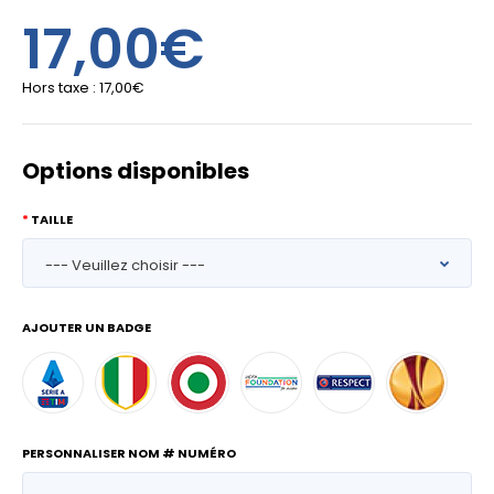
17,00€
Hors taxe :
17,00€
Options disponibles
TAILLE
AJOUTER UN BADGE
PERSONNALISER NOM # NUMÉRO