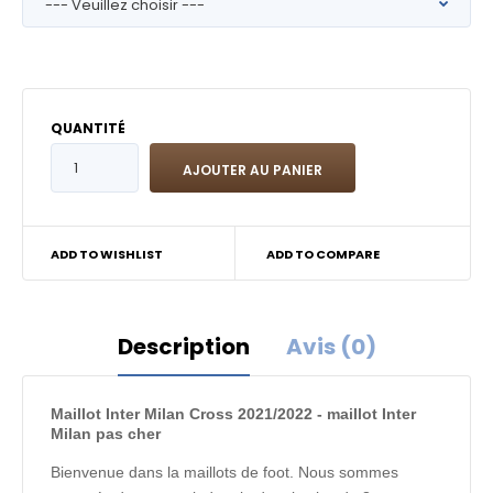
QUANTITÉ
ADD TO WISHLIST
ADD TO COMPARE
Description
Avis (0)
Maillot Inter Milan Cross 2021/2022 - maillot Inter
Milan pas cher
Bienvenue dans la maillots de foot. Nous sommes