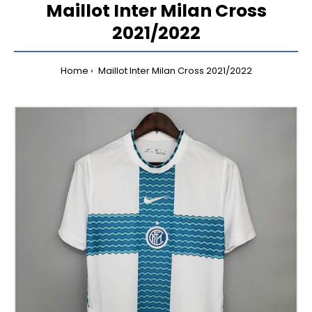
Maillot Inter Milan Cross
2021/2022
Home
Maillot Inter Milan Cross 2021/2022