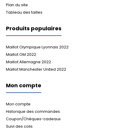
Plan du site
Tableau des tailles
Produits populaires
Maillot Olympique Lyonnais 2022
Maillot OM 2022
Maillot Allemagne 2022
Maillot Manchester United 2022
Mon compte
Mon compte
Historique des commandes
Coupon/Chèques-cadeaux
Suivi des colis