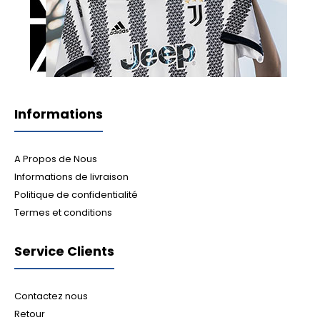
Informations
A Propos de Nous
Informations de livraison
Politique de confidentialité
Termes et conditions
Service Clients
Contactez nous
Retour