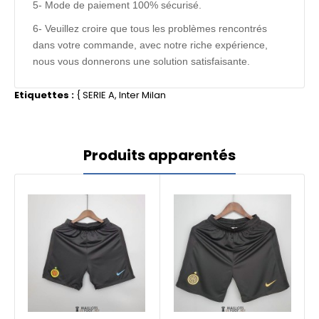
5- Mode de paiement 100% sécurisé.
6- Veuillez croire que tous les problèmes rencontrés
dans votre commande, avec notre riche expérience,
nous vous donnerons une solution satisfaisante.
Etiquettes :
{
SERIE A
,
Inter Milan
Produits apparentés