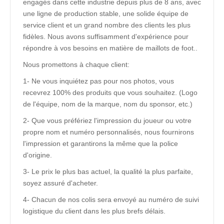
engagés dans cette industrie depuis plus de 8 ans, avec
une ligne de production stable, une solide équipe de
service client et un grand nombre des clients les plus
fidèles. Nous avons suffisamment d'expérience pour
répondre à vos besoins en matière de maillots de foot..
Nous promettons à chaque client:
1- Ne vous inquiétez pas pour nos photos, vous
recevrez 100% des produits que vous souhaitez. (Logo
de l'équipe, nom de la marque, nom du sponsor, etc.)
2- Que vous préfériez l'impression du joueur ou votre
propre nom et numéro personnalisés, nous fournirons
l'impression et garantirons la même que la police
d'origine.
3- Le prix le plus bas actuel, la qualité la plus parfaite,
soyez assuré d'acheter.
4- Chacun de nos colis sera envoyé au numéro de suivi
logistique du client dans les plus brefs délais.