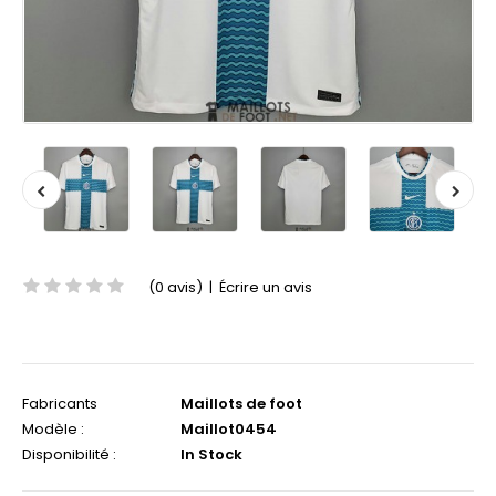
(0 avis)
|
Écrire un avis
Fabricants
Maillots de foot
Modèle :
Maillot0454
Disponibilité :
In Stock