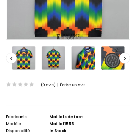
(0 avis)
|
Écrire un avis
Fabricants
Maillots de foot
Modèle :
Maillot1555
Disponibilité :
In Stock