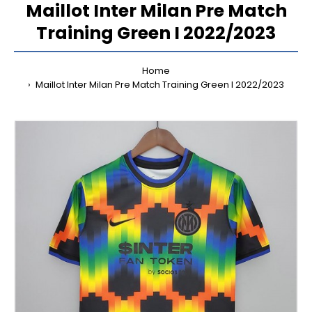
Maillot Inter Milan Pre Match
Training Green I 2022/2023
Home
Maillot Inter Milan Pre Match Training Green I 2022/2023