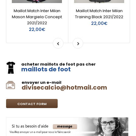
Maillot Match Inter Milan
Maillot Match Inter Milan
Mason Margiela Concept
Training Black 2021/2022
2021/2022
22,00€
22,00€
acheter maillots de foot pas cher
maillots de foot
envoyer un e-mail
divisecalcio@hotmail.com
CONTACT FORM