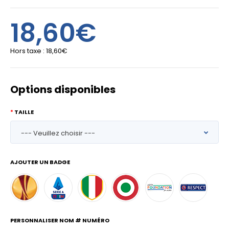
18,60€
Hors taxe :
18,60€
Options disponibles
TAILLE
AJOUTER UN BADGE
PERSONNALISER NOM # NUMÉRO