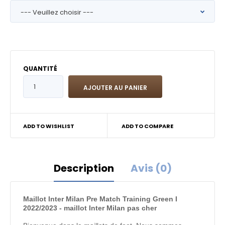
QUANTITÉ
ADD TO WISHLIST
ADD TO COMPARE
Description
Avis (0)
Maillot Inter Milan Pre Match Training Green I
2022/2023 - maillot Inter Milan pas cher