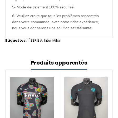
5- Mode de paiement 100% sécurisé.
6- Veuillez croire que tous les problèmes rencontrés
dans votre commande, avec notre riche expérience,
nous vous donnerons une solution satisfaisante.
Etiquettes :
{
SERIE A
,
Inter Milan
Produits apparentés