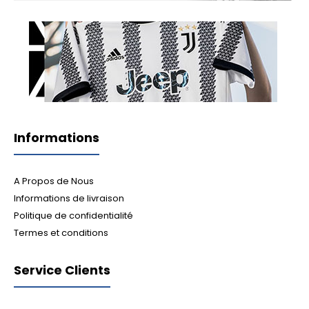
Informations
A Propos de Nous
Informations de livraison
Politique de confidentialité
Termes et conditions
Service Clients