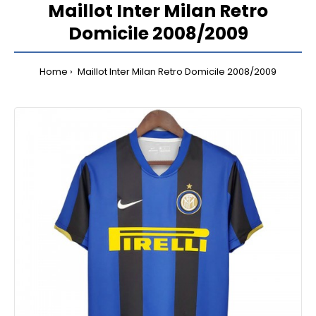
Maillot Inter Milan Retro
Domicile 2008/2009
Home
Maillot Inter Milan Retro Domicile 2008/2009