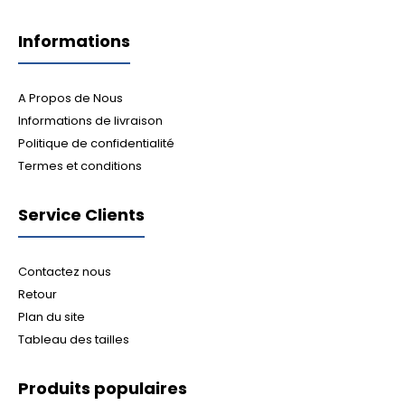
Informations
A Propos de Nous
Informations de livraison
Politique de confidentialité
Termes et conditions
Service Clients
Contactez nous
Retour
Plan du site
Tableau des tailles
Produits populaires