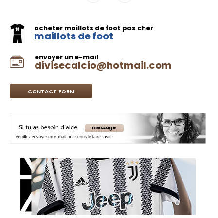
acheter maillots de foot pas cher
maillots de foot
envoyer un e-mail
divisecalcio@hotmail.com
CONTACT FORM