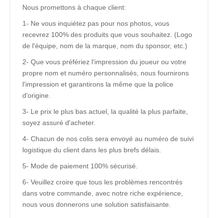
Nous promettons à chaque client:
1- Ne vous inquiétez pas pour nos photos, vous
recevrez 100% des produits que vous souhaitez. (Logo
de l'équipe, nom de la marque, nom du sponsor, etc.)
2- Que vous préfériez l'impression du joueur ou votre
propre nom et numéro personnalisés, nous fournirons
l'impression et garantirons la même que la police
d'origine.
3- Le prix le plus bas actuel, la qualité la plus parfaite,
soyez assuré d'acheter.
4- Chacun de nos colis sera envoyé au numéro de suivi
logistique du client dans les plus brefs délais.
5- Mode de paiement 100% sécurisé.
6- Veuillez croire que tous les problèmes rencontrés
dans votre commande, avec notre riche expérience,
nous vous donnerons une solution satisfaisante.