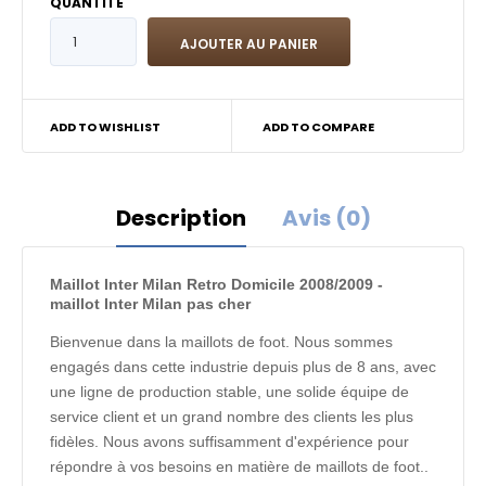
QUANTITÉ
ADD TO WISHLIST
ADD TO COMPARE
Description
Avis (0)
Maillot Inter Milan Retro Domicile 2008/2009 -
maillot Inter Milan pas cher
Bienvenue dans la maillots de foot. Nous sommes
engagés dans cette industrie depuis plus de 8 ans, avec
une ligne de production stable, une solide équipe de
service client et un grand nombre des clients les plus
fidèles. Nous avons suffisamment d'expérience pour
répondre à vos besoins en matière de maillots de foot..