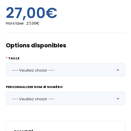
27,00€
Hors taxe :
27,00€
Options disponibles
TAILLE
PERSONNALISER NOM # NUMÉRO