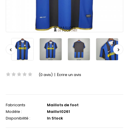
(0 avis)
|
Écrire un avis
Fabricants
Maillots de foot
Modèle :
Maillot0261
Disponibilité :
In Stock