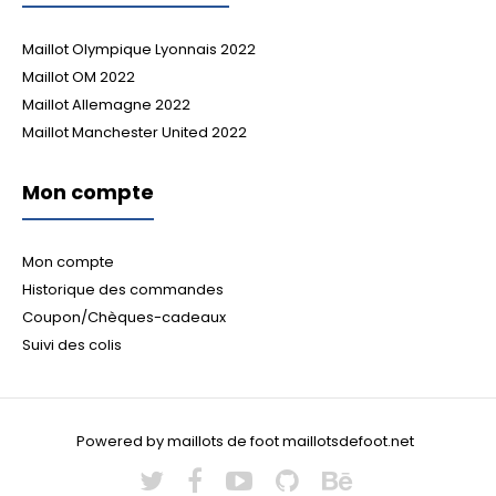
Maillot Olympique Lyonnais 2022
Maillot OM 2022
Maillot Allemagne 2022
Maillot Manchester United 2022
Mon compte
Mon compte
Historique des commandes
Coupon/Chèques-cadeaux
Suivi des colis
Powered by maillots de foot maillotsdefoot.net