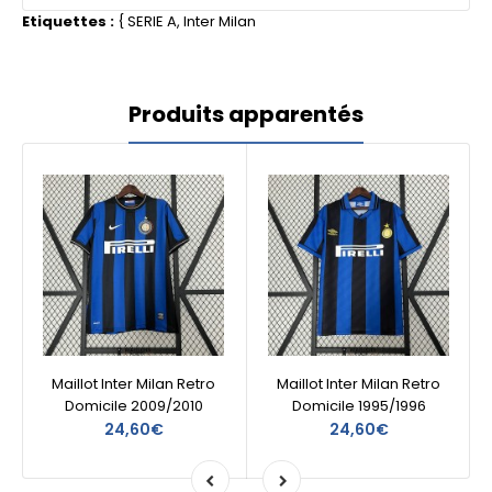
Etiquettes :
{
SERIE A
,
Inter Milan
Produits apparentés
Maillot Inter Milan Retro
Maillot Inter Milan Retro
Domicile 2009/2010
Domicile 1995/1996
24,60€
24,60€