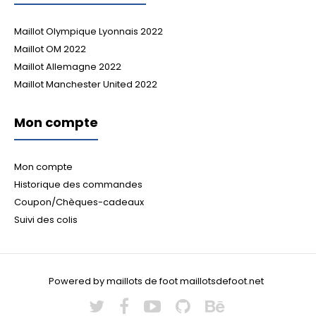
Maillot Olympique Lyonnais 2022
Maillot OM 2022
Maillot Allemagne 2022
Maillot Manchester United 2022
Mon compte
Mon compte
Historique des commandes
Coupon/Chèques-cadeaux
Suivi des colis
Powered by maillots de foot maillotsdefoot.net