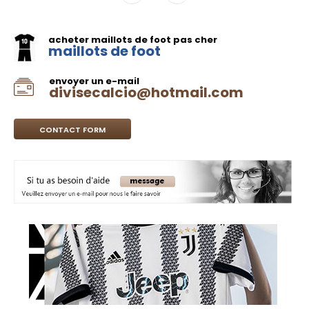
acheter maillots de foot pas cher
maillots de foot
envoyer un e-mail
divisecalcio@hotmail.com
CONTACT FORM