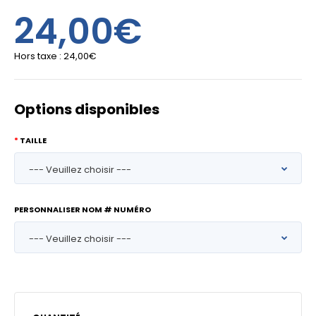
24,00€
Hors taxe :
24,00€
Options disponibles
TAILLE
PERSONNALISER NOM # NUMÉRO