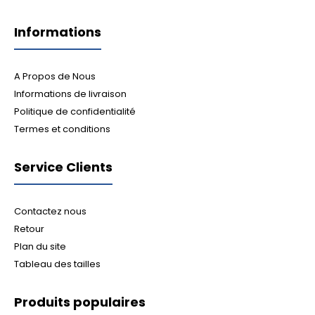
Informations
A Propos de Nous
Informations de livraison
Politique de confidentialité
Termes et conditions
Service Clients
Contactez nous
Retour
Plan du site
Tableau des tailles
Produits populaires