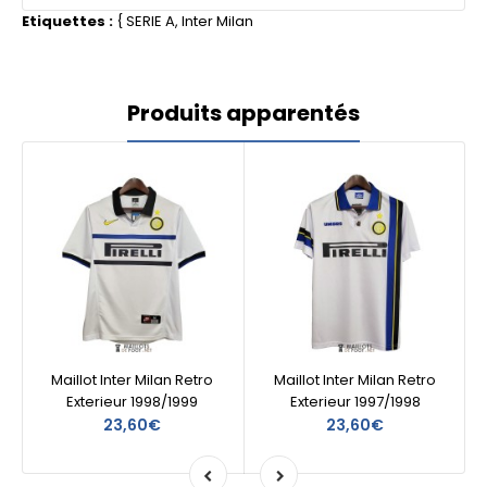
Etiquettes :
{
SERIE A
,
Inter Milan
Produits apparentés
Maillot Inter Milan Retro
Maillot Inter Milan Retro
Exterieur 1998/1999
Exterieur 1997/1998
23,60€
23,60€