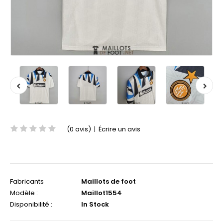
(0 avis)
|
Écrire un avis
Fabricants
Maillots de foot
Modèle :
Maillot1554
Disponibilité :
In Stock