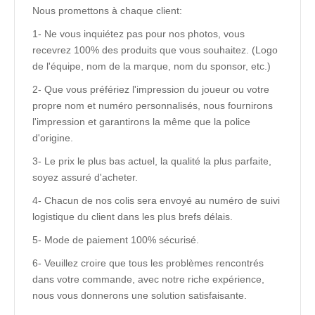
Nous promettons à chaque client:
1- Ne vous inquiétez pas pour nos photos, vous
recevrez 100% des produits que vous souhaitez. (Logo
de l'équipe, nom de la marque, nom du sponsor, etc.)
2- Que vous préfériez l'impression du joueur ou votre
propre nom et numéro personnalisés, nous fournirons
l'impression et garantirons la même que la police
d'origine.
3- Le prix le plus bas actuel, la qualité la plus parfaite,
soyez assuré d'acheter.
4- Chacun de nos colis sera envoyé au numéro de suivi
logistique du client dans les plus brefs délais.
5- Mode de paiement 100% sécurisé.
6- Veuillez croire que tous les problèmes rencontrés
dans votre commande, avec notre riche expérience,
nous vous donnerons une solution satisfaisante.