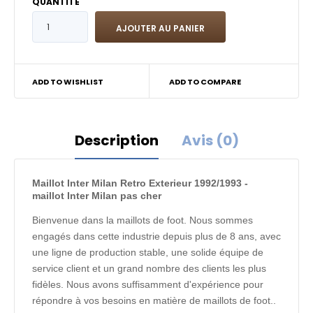
QUANTITÉ
ADD TO WISHLIST
ADD TO COMPARE
Description
Avis (0)
Maillot Inter Milan Retro Exterieur 1992/1993 -
maillot Inter Milan pas cher
Bienvenue dans la maillots de foot. Nous sommes
engagés dans cette industrie depuis plus de 8 ans, avec
une ligne de production stable, une solide équipe de
service client et un grand nombre des clients les plus
fidèles. Nous avons suffisamment d'expérience pour
répondre à vos besoins en matière de maillots de foot..