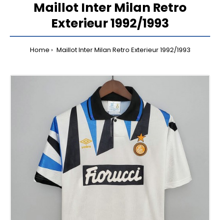
Maillot Inter Milan Retro
Exterieur 1992/1993
Home
Maillot Inter Milan Retro Exterieur 1992/1993