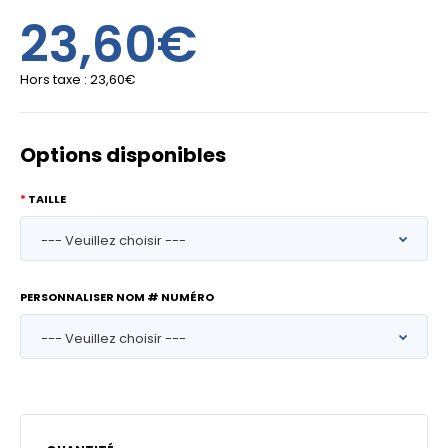
23,60€
Hors taxe :
23,60€
Options disponibles
TAILLE
PERSONNALISER NOM # NUMÉRO