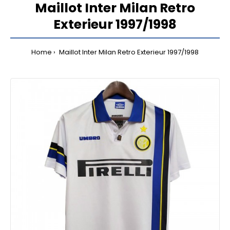
Maillot Inter Milan Retro
Exterieur 1997/1998
Home
Maillot Inter Milan Retro Exterieur 1997/1998