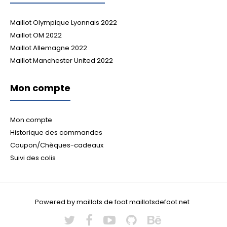
Maillot Olympique Lyonnais 2022
Maillot OM 2022
Maillot Allemagne 2022
Maillot Manchester United 2022
Mon compte
Mon compte
Historique des commandes
Coupon/Chèques-cadeaux
Suivi des colis
Powered by maillots de foot maillotsdefoot.net