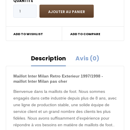
QUANTITÉ
ADD TO WISHLIST
ADD TO COMPARE
Description
Avis (0)
Maillot Inter Milan Retro Exterieur 1997/1998 -
maillot Inter Milan pas cher
Bienvenue dans la maillots de foot. Nous sommes
engagés dans cette industrie depuis plus de 8 ans, avec
une ligne de production stable, une solide équipe de
service client et un grand nombre des clients les plus
fidèles. Nous avons suffisamment d'expérience pour
répondre à vos besoins en matière de maillots de foot..