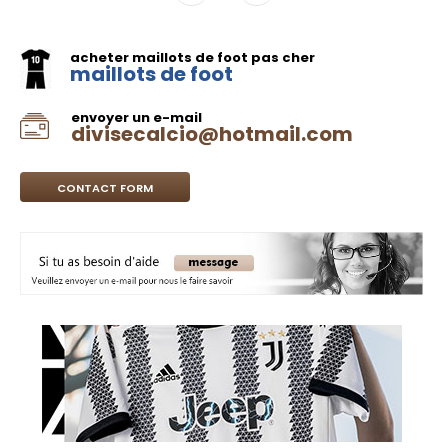
acheter maillots de foot pas cher
maillots de foot
envoyer un e-mail
divisecalcio@hotmail.com
CONTACT FORM