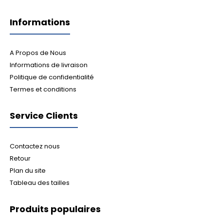
Informations
A Propos de Nous
Informations de livraison
Politique de confidentialité
Termes et conditions
Service Clients
Contactez nous
Retour
Plan du site
Tableau des tailles
Produits populaires