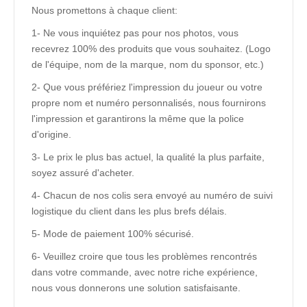
Nous promettons à chaque client:
1- Ne vous inquiétez pas pour nos photos, vous
recevrez 100% des produits que vous souhaitez. (Logo
de l'équipe, nom de la marque, nom du sponsor, etc.)
2- Que vous préfériez l'impression du joueur ou votre
propre nom et numéro personnalisés, nous fournirons
l'impression et garantirons la même que la police
d'origine.
3- Le prix le plus bas actuel, la qualité la plus parfaite,
soyez assuré d'acheter.
4- Chacun de nos colis sera envoyé au numéro de suivi
logistique du client dans les plus brefs délais.
5- Mode de paiement 100% sécurisé.
6- Veuillez croire que tous les problèmes rencontrés
dans votre commande, avec notre riche expérience,
nous vous donnerons une solution satisfaisante.