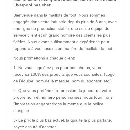
Liverpool pas cher
Bienvenue dans la maillots de foot. Nous sommes
engagés dans cette industrie depuis plus de 8 ans, avec
une ligne de production stable, une solide équipe de
service client et un grand nombre des clients les plus
fidèles. Nous avons suffisamment d'expérience pour
répondre à vos besoins en matière de maillots de foot..
Nous promettons à chaque client:
1- Ne vous inquiétez pas pour nos photos, vous
recevrez 100% des produits que vous souhaitez. (Logo
de l'équipe, nom de la marque, nom du sponsor, etc.)
2- Que vous préfériez l'impression du joueur ou votre
propre nom et numéro personnalisés, nous fournirons
l'impression et garantirons la même que la police
d'origine.
3- Le prix le plus bas actuel, la qualité la plus parfaite,
soyez assuré d'acheter.