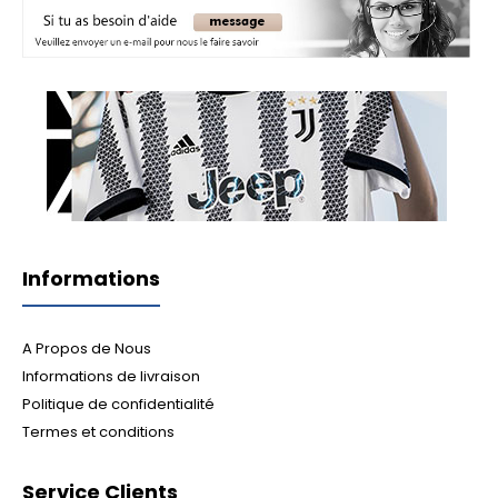
Informations
A Propos de Nous
Informations de livraison
Politique de confidentialité
Termes et conditions
Service Clients