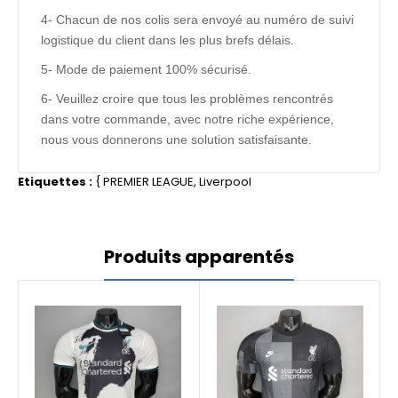
4- Chacun de nos colis sera envoyé au numéro de suivi
logistique du client dans les plus brefs délais.
5- Mode de paiement 100% sécurisé.
6- Veuillez croire que tous les problèmes rencontrés
dans votre commande, avec notre riche expérience,
nous vous donnerons une solution satisfaisante.
Etiquettes :
{
PREMIER LEAGUE
,
Liverpool
Produits apparentés