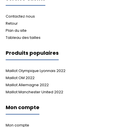
Contactez nous
Retour
Plan du site
Tableau des tailles
Produits populaires
Maillot Olympique Lyonnais 2022
Maillot OM 2022
Maillot Allemagne 2022
Maillot Manchester United 2022
Mon compte
Mon compte