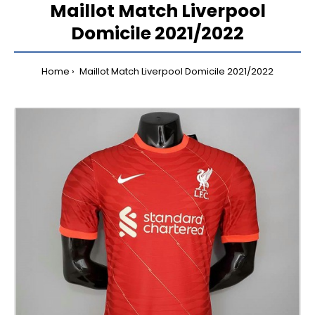
Maillot Match Liverpool
Domicile 2021/2022
Home
Maillot Match Liverpool Domicile 2021/2022