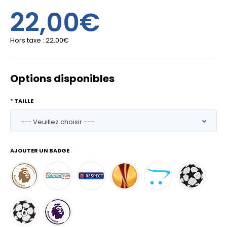
22,00€
Hors taxe :
22,00€
Options disponibles
TAILLE
AJOUTER UN BADGE