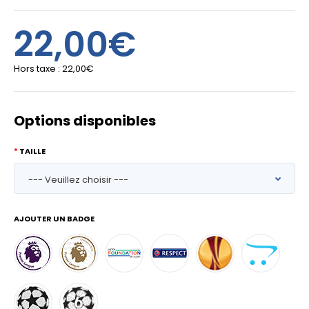
22,00€
Hors taxe :
22,00€
Options disponibles
TAILLE
AJOUTER UN BADGE