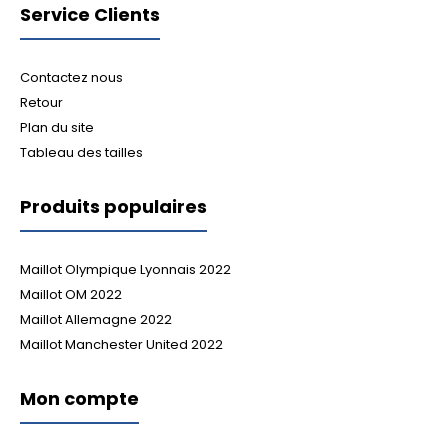
Service Clients
Contactez nous
Retour
Plan du site
Tableau des tailles
Produits populaires
Maillot Olympique Lyonnais 2022
Maillot OM 2022
Maillot Allemagne 2022
Maillot Manchester United 2022
Mon compte