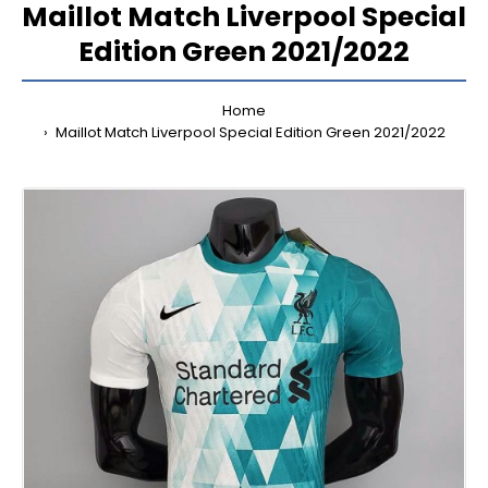
Maillot Match Liverpool Special
Edition Green 2021/2022
Home
Maillot Match Liverpool Special Edition Green 2021/2022