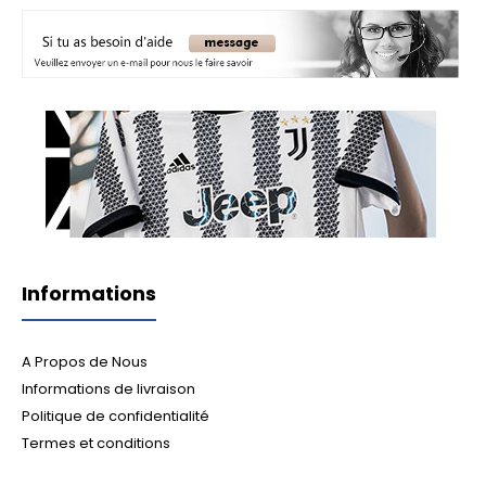
Informations
A Propos de Nous
Informations de livraison
Politique de confidentialité
Termes et conditions