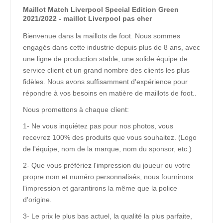
Maillot Match Liverpool Special Edition Green
2021/2022 - maillot Liverpool pas cher
Bienvenue dans la maillots de foot. Nous sommes
engagés dans cette industrie depuis plus de 8 ans, avec
une ligne de production stable, une solide équipe de
service client et un grand nombre des clients les plus
fidèles. Nous avons suffisamment d'expérience pour
répondre à vos besoins en matière de maillots de foot..
Nous promettons à chaque client:
1- Ne vous inquiétez pas pour nos photos, vous
recevrez 100% des produits que vous souhaitez. (Logo
de l'équipe, nom de la marque, nom du sponsor, etc.)
2- Que vous préfériez l'impression du joueur ou votre
propre nom et numéro personnalisés, nous fournirons
l'impression et garantirons la même que la police
d'origine.
3- Le prix le plus bas actuel, la qualité la plus parfaite,