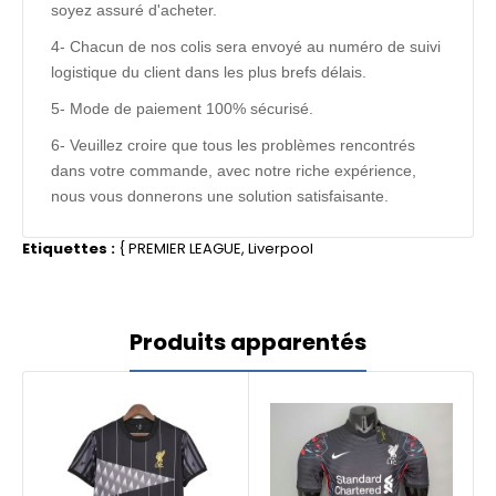
soyez assuré d'acheter.
4- Chacun de nos colis sera envoyé au numéro de suivi
logistique du client dans les plus brefs délais.
5- Mode de paiement 100% sécurisé.
6- Veuillez croire que tous les problèmes rencontrés
dans votre commande, avec notre riche expérience,
nous vous donnerons une solution satisfaisante.
Etiquettes :
{
PREMIER LEAGUE
,
Liverpool
Produits apparentés