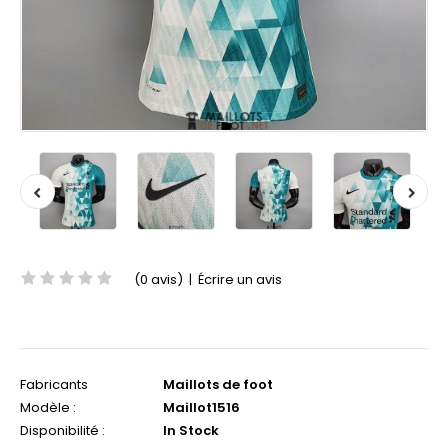
(0 avis)
|
Écrire un avis
Fabricants
Maillots de foot
Modèle :
Maillot1516
Disponibilité :
In Stock