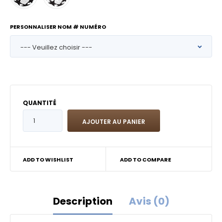
PERSONNALISER NOM # NUMÉRO
QUANTITÉ
ADD TO WISHLIST
ADD TO COMPARE
Description
Avis (0)