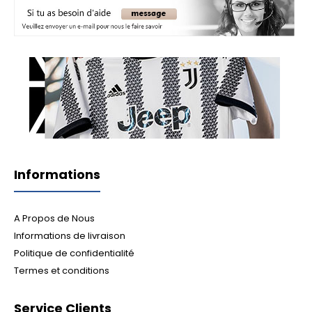
Informations
A Propos de Nous
Informations de livraison
Politique de confidentialité
Termes et conditions
Service Clients