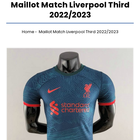
Maillot Match Liverpool Third
2022/2023
Home
Maillot Match Liverpool Third 2022/2023