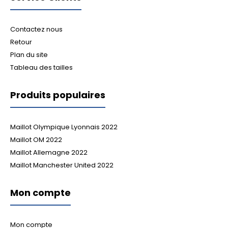
Contactez nous
Retour
Plan du site
Tableau des tailles
Produits populaires
Maillot Olympique Lyonnais 2022
Maillot OM 2022
Maillot Allemagne 2022
Maillot Manchester United 2022
Mon compte
Mon compte