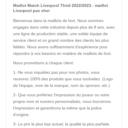
Maillot Match Liverpool Third 2022/2023 - maillot
Liverpool pas cher
Bienvenue dans la maillots de foot. Nous sommes
engagés dans cette industrie depuis plus de 8 ans, avec
une ligne de production stable, une solide équipe de
service client et un grand nombre des clients les plus
fidèles. Nous avons suffisamment d'expérience pour
répondre à vos besoins en matière de maillots de foot..
Nous promettons à chaque client:
1- Ne vous inquiétez pas pour nos photos, vous
recevrez 100% des produits que vous souhaitez. (Logo
de l'équipe, nom de la marque, nom du sponsor, etc.)
2- Que vous préfériez l'impression du joueur ou votre
propre nom et numéro personnalisés, nous fournirons
l'impression et garantirons la même que la police
d'origine.
3- Le prix le plus bas actuel, la qualité la plus parfaite,