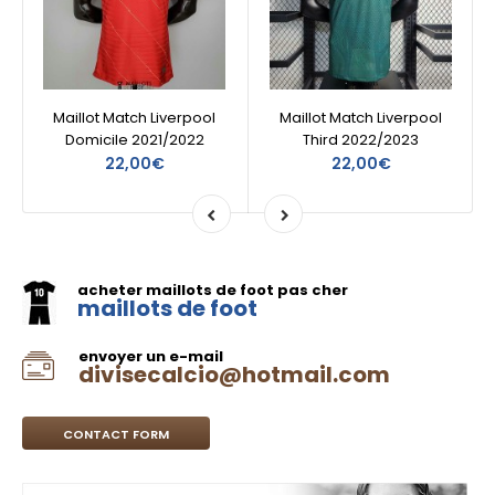
Maillot Match Liverpool
Maillot Match Liverpool
Domicile 2021/2022
Third 2022/2023
22,00€
22,00€
acheter maillots de foot pas cher
maillots de foot
envoyer un e-mail
divisecalcio@hotmail.com
CONTACT FORM