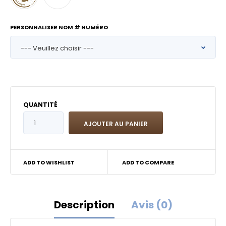
PERSONNALISER NOM # NUMÉRO
QUANTITÉ
ADD TO WISHLIST
ADD TO COMPARE
Description
Avis (0)