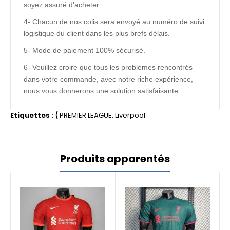
soyez assuré d'acheter.
4- Chacun de nos colis sera envoyé au numéro de suivi
logistique du client dans les plus brefs délais.
5- Mode de paiement 100% sécurisé.
6- Veuillez croire que tous les problèmes rencontrés
dans votre commande, avec notre riche expérience,
nous vous donnerons une solution satisfaisante.
Etiquettes :
{
PREMIER LEAGUE
,
Liverpool
Produits apparentés