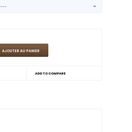
ADD TO COMPARE