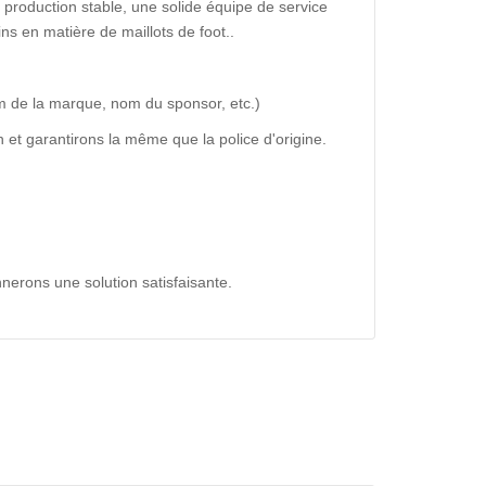
production stable, une solide équipe de service
ns en matière de maillots de foot..
m de la marque, nom du sponsor, etc.)
 et garantirons la même que la police d'origine.
nerons une solution satisfaisante.