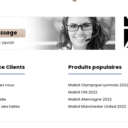
ce Clients
Produits populaires
ez nous
Maillot Olympique Lyonnais 202
Maillot OM 2022
site
Maillot Allemagne 2022
des tailles
Maillot Manchester United 2022