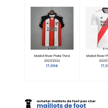
Maillot River Plate Third
Maillot River 
2021/2022
2021/
17,00€
17,
acheter maillots de foot pas cher
maillots de foot