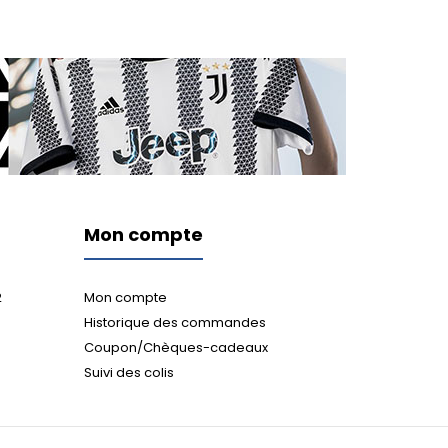
Mon compte
2
Mon compte
Historique des commandes
Coupon/Chèques-cadeaux
Suivi des colis