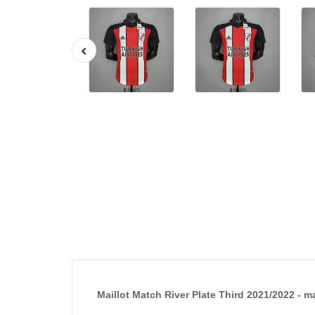
Maillot Match River Plate Third 2021/2022 - ma