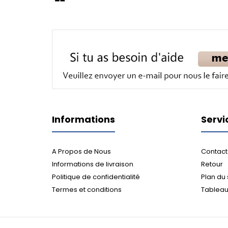
Informations
Servi
A Propos de Nous
Contact
Informations de livraison
Retour
Politique de confidentialité
Plan du 
Termes et conditions
Tableau 