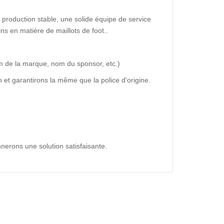
production stable, une solide équipe de service
ns en matière de maillots de foot..
m de la marque, nom du sponsor, etc.)
 et garantirons la même que la police d'origine.
nerons une solution satisfaisante.