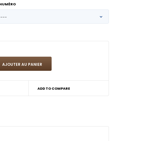
 NUMÉRO
ADD TO COMPARE