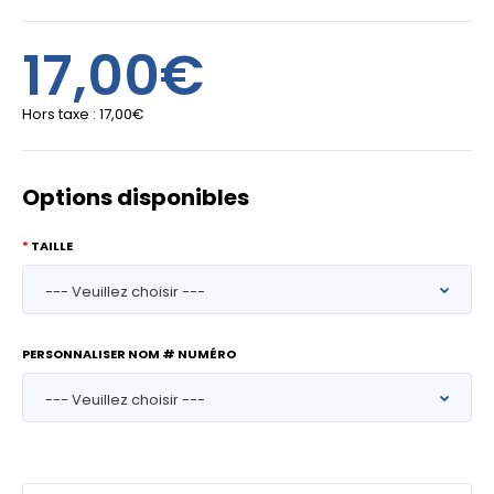
17,00€
Hors taxe :
17,00€
Options disponibles
TAILLE
PERSONNALISER NOM # NUMÉRO