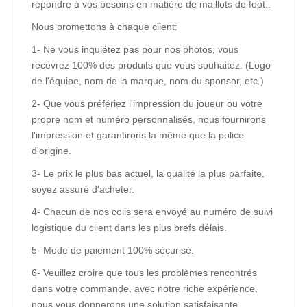
répondre à vos besoins en matière de maillots de foot..
Nous promettons à chaque client:
1- Ne vous inquiétez pas pour nos photos, vous
recevrez 100% des produits que vous souhaitez. (Logo
de l'équipe, nom de la marque, nom du sponsor, etc.)
2- Que vous préfériez l'impression du joueur ou votre
propre nom et numéro personnalisés, nous fournirons
l'impression et garantirons la même que la police
d'origine.
3- Le prix le plus bas actuel, la qualité la plus parfaite,
soyez assuré d'acheter.
4- Chacun de nos colis sera envoyé au numéro de suivi
logistique du client dans les plus brefs délais.
5- Mode de paiement 100% sécurisé.
6- Veuillez croire que tous les problèmes rencontrés
dans votre commande, avec notre riche expérience,
nous vous donnerons une solution satisfaisante.