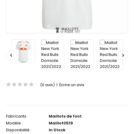
(0 avis)
|
Écrire un avis
Fabricants
Maillots de foot
Modèle :
Maillot0519
Disponibilité :
In Stock