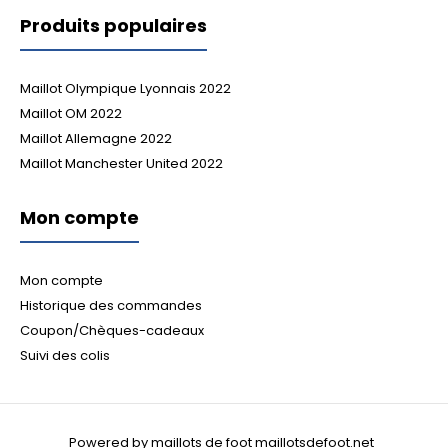
Produits populaires
Maillot Olympique Lyonnais 2022
Maillot OM 2022
Maillot Allemagne 2022
Maillot Manchester United 2022
Mon compte
Mon compte
Historique des commandes
Coupon/Chèques-cadeaux
Suivi des colis
Powered by maillots de foot maillotsdefoot.net