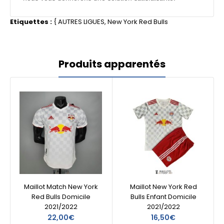
Etiquettes :
{
AUTRES LIGUES
,
New York Red Bulls
Produits apparentés
Maillot Match New York
Maillot New York Red
Red Bulls Domicile
Bulls Enfant Domicile
2021/2022
2021/2022
22,00€
16,50€