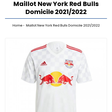
Maillot New York Red Bulls
Domicile 2021/2022
Home
Maillot New York Red Bulls Domicile 2021/2022