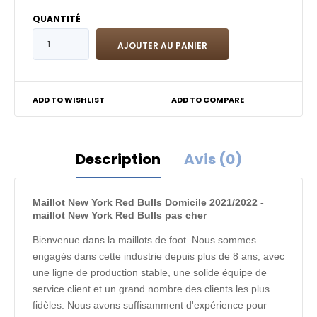
QUANTITÉ
ADD TO WISHLIST
ADD TO COMPARE
Description
Avis (0)
Maillot New York Red Bulls Domicile 2021/2022 -
maillot New York Red Bulls pas cher
Bienvenue dans la maillots de foot. Nous sommes
engagés dans cette industrie depuis plus de 8 ans, avec
une ligne de production stable, une solide équipe de
service client et un grand nombre des clients les plus
fidèles. Nous avons suffisamment d'expérience pour