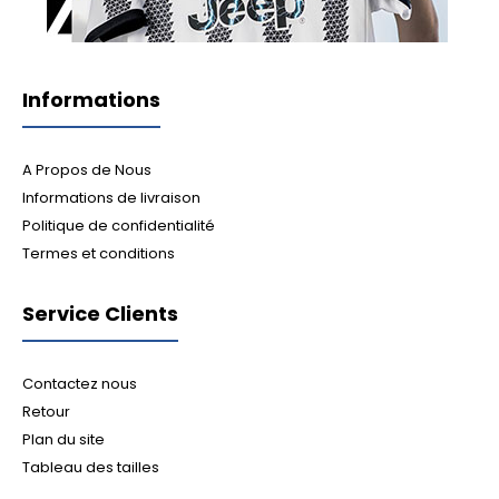
Informations
A Propos de Nous
Informations de livraison
Politique de confidentialité
Termes et conditions
Service Clients
Contactez nous
Retour
Plan du site
Tableau des tailles