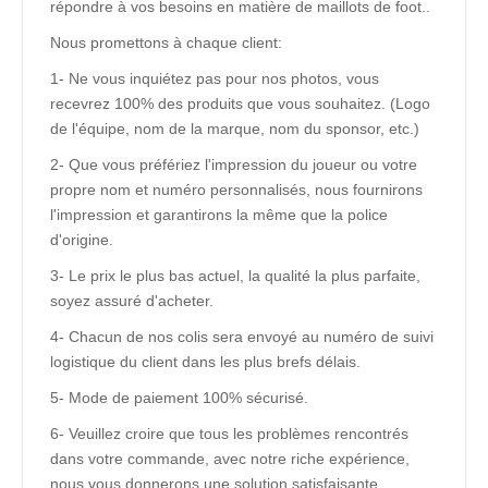
répondre à vos besoins en matière de maillots de foot..
Nous promettons à chaque client:
1- Ne vous inquiétez pas pour nos photos, vous
recevrez 100% des produits que vous souhaitez. (Logo
de l'équipe, nom de la marque, nom du sponsor, etc.)
2- Que vous préfériez l'impression du joueur ou votre
propre nom et numéro personnalisés, nous fournirons
l'impression et garantirons la même que la police
d'origine.
3- Le prix le plus bas actuel, la qualité la plus parfaite,
soyez assuré d'acheter.
4- Chacun de nos colis sera envoyé au numéro de suivi
logistique du client dans les plus brefs délais.
5- Mode de paiement 100% sécurisé.
6- Veuillez croire que tous les problèmes rencontrés
dans votre commande, avec notre riche expérience,
nous vous donnerons une solution satisfaisante.