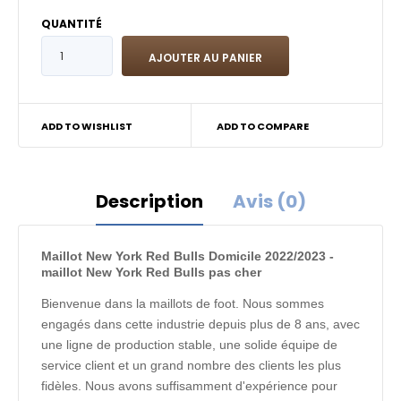
QUANTITÉ
ADD TO WISHLIST
ADD TO COMPARE
Description
Avis (0)
Maillot New York Red Bulls Domicile 2022/2023 -
maillot New York Red Bulls pas cher
Bienvenue dans la maillots de foot. Nous sommes
engagés dans cette industrie depuis plus de 8 ans, avec
une ligne de production stable, une solide équipe de
service client et un grand nombre des clients les plus
fidèles. Nous avons suffisamment d'expérience pour