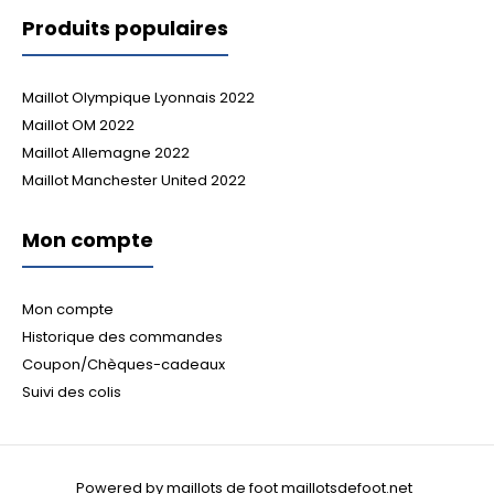
Produits populaires
Maillot Olympique Lyonnais 2022
Maillot OM 2022
Maillot Allemagne 2022
Maillot Manchester United 2022
Mon compte
Mon compte
Historique des commandes
Coupon/Chèques-cadeaux
Suivi des colis
Powered by maillots de foot maillotsdefoot.net