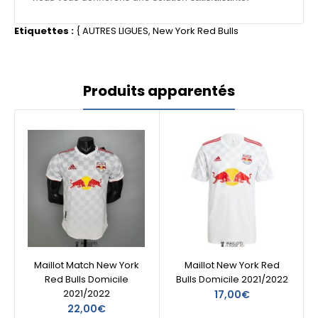
Etiquettes :
{
AUTRES LIGUES
,
New York Red Bulls
Produits apparentés
Maillot Match New York
Maillot New York Red
Red Bulls Domicile
Bulls Domicile 2021/2022
2021/2022
17,00€
22,00€