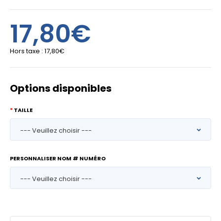
17,80€
Hors taxe :
17,80€
Options disponibles
TAILLE
PERSONNALISER NOM # NUMÉRO