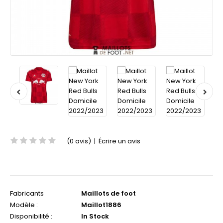
(0 avis)
|
Écrire un avis
Fabricants
Maillots de foot
Modèle :
Maillot1886
Disponibilité :
In Stock