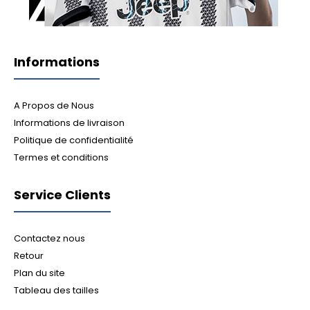
Informations
A Propos de Nous
Informations de livraison
Politique de confidentialité
Termes et conditions
Service Clients
Contactez nous
Retour
Plan du site
Tableau des tailles