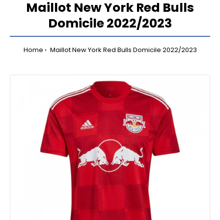
Maillot New York Red Bulls
Domicile 2022/2023
Home
Maillot New York Red Bulls Domicile 2022/2023