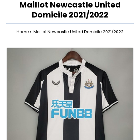
Maillot Newcastle United
Domicile 2021/2022
Home
Maillot Newcastle United Domicile 2021/2022