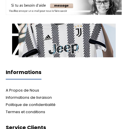
Informations
A Propos de Nous
Informations de livraison
Politique de confidentialité
Termes et conditions
Service Clients