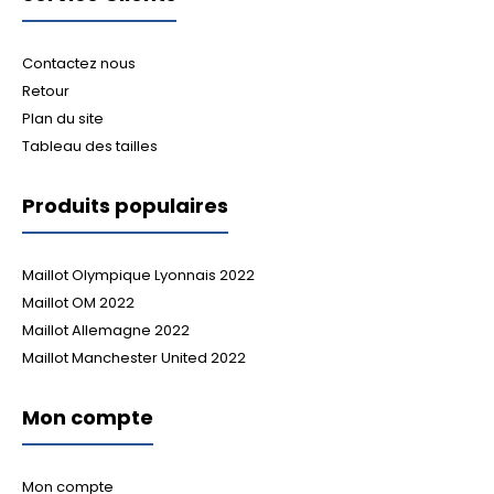
Contactez nous
Retour
Plan du site
Tableau des tailles
Produits populaires
Maillot Olympique Lyonnais 2022
Maillot OM 2022
Maillot Allemagne 2022
Maillot Manchester United 2022
Mon compte
Mon compte