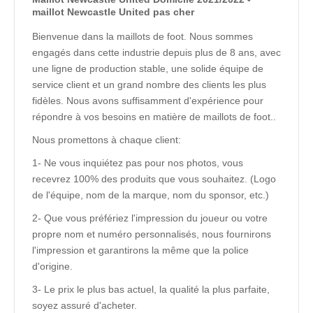
maillot Newcastle United pas cher
Bienvenue dans la maillots de foot. Nous sommes
engagés dans cette industrie depuis plus de 8 ans, avec
une ligne de production stable, une solide équipe de
service client et un grand nombre des clients les plus
fidèles. Nous avons suffisamment d'expérience pour
répondre à vos besoins en matière de maillots de foot..
Nous promettons à chaque client:
1- Ne vous inquiétez pas pour nos photos, vous
recevrez 100% des produits que vous souhaitez. (Logo
de l'équipe, nom de la marque, nom du sponsor, etc.)
2- Que vous préfériez l'impression du joueur ou votre
propre nom et numéro personnalisés, nous fournirons
l'impression et garantirons la même que la police
d'origine.
3- Le prix le plus bas actuel, la qualité la plus parfaite,
soyez assuré d'acheter.