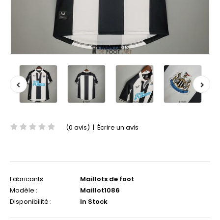
(0 avis)
|
Écrire un avis
Fabricants
Maillots de foot
Modèle :
Maillot1086
Disponibilité :
In Stock