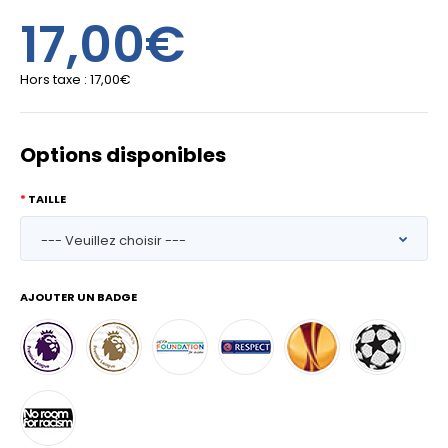
17,00€
Hors taxe :
17,00€
Options disponibles
TAILLE
AJOUTER UN BADGE