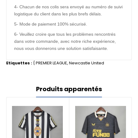
4- Chacun de nos colis sera envoyé au numéro de suivi
logistique du client dans les plus brefs délais.
5- Mode de paiement 100% sécurisé.
6- Veuillez croire que tous les problèmes rencontrés
dans votre commande, avec notre riche expérience,
nous vous donnerons une solution satisfaisante.
Etiquettes :
{
PREMIER LEAGUE
,
Newcastle United
Produits apparentés