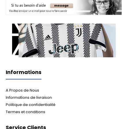
Informations
A Propos de Nous
Informations de livraison
Politique de confidentialité
Termes et conditions
Service Clients