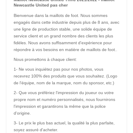
Newcastle United pas cher
Bienvenue dans la maillots de foot. Nous sommes
engagés dans cette industrie depuis plus de 8 ans, avec
une ligne de production stable, une solide équipe de
service client et un grand nombre des clients les plus
fidèles. Nous avons suffisamment d'expérience pour
répondre à vos besoins en matière de maillots de foot..
Nous promettons à chaque client:
1- Ne vous inquiétez pas pour nos photos, vous
recevrez 100% des produits que vous souhaitez. (Logo
de l'équipe, nom de la marque, nom du sponsor, etc.)
2- Que vous préfériez l'impression du joueur ou votre
propre nom et numéro personnalisés, nous fournirons
l'impression et garantirons la même que la police
d'origine.
3- Le prix le plus bas actuel, la qualité la plus parfaite,
soyez assuré d'acheter.