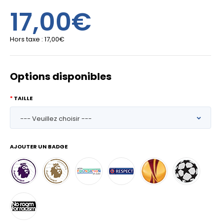
17,00€
Hors taxe :
17,00€
Options disponibles
TAILLE
AJOUTER UN BADGE