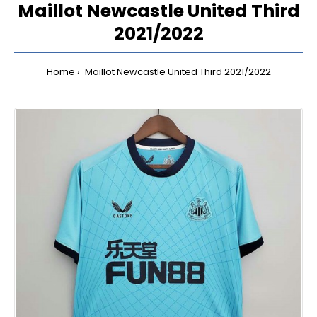
Maillot Newcastle United Third
2021/2022
Home
Maillot Newcastle United Third 2021/2022