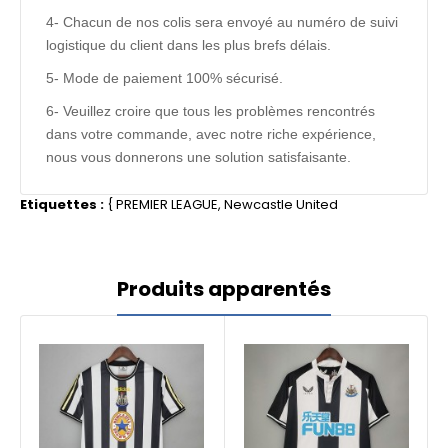
4- Chacun de nos colis sera envoyé au numéro de suivi
logistique du client dans les plus brefs délais.
5- Mode de paiement 100% sécurisé.
6- Veuillez croire que tous les problèmes rencontrés
dans votre commande, avec notre riche expérience,
nous vous donnerons une solution satisfaisante.
Etiquettes :
{
PREMIER LEAGUE
,
Newcastle United
Produits apparentés