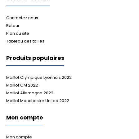
Contactez nous
Retour
Plan du site
Tableau des tailles
Produits populaires
Maillot Olympique Lyonnais 2022
Maillot OM 2022
Maillot Allemagne 2022
Maillot Manchester United 2022
Mon compte
Mon compte