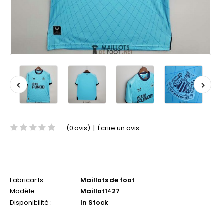
(0 avis)
|
Écrire un avis
Fabricants
Maillots de foot
Modèle :
Maillot1427
Disponibilité :
In Stock