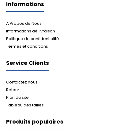
Informations
A Propos de Nous
Informations de livraison
Politique de confidentialité
Termes et conditions
Service Clients
Contactez nous
Retour
Plan du site
Tableau des tailles
Produits populaires