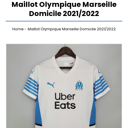
Maillot Olympique Marseille
Domicile 2021/2022
Home
Maillot Olympique Marseille Domicile 2021/2022