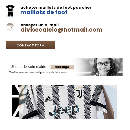
acheter maillots de foot pas cher
maillots de foot
envoyer un e-mail
divisecalcio@hotmail.com
CONTACT FORM