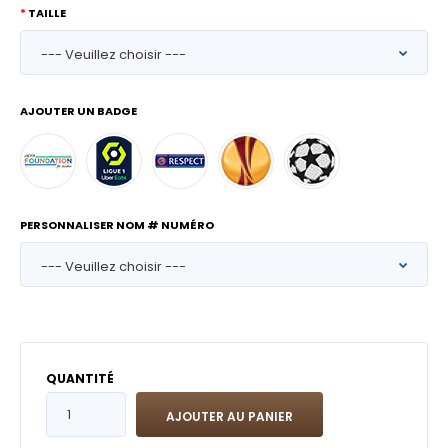
TAILLE
AJOUTER UN BADGE
PERSONNALISER NOM # NUMÉRO
QUANTITÉ