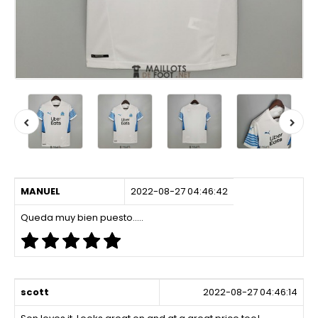
MANUEL
2022-08-27 04:46:42
Queda muy bien puesto.....
scott
2022-08-27 04:46:14