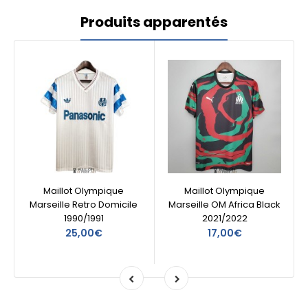
Produits apparentés
Maillot Olympique
Maillot Olympique
Marseille Retro Domicile
Marseille OM Africa Black
1990/1991
2021/2022
25,00€
17,00€