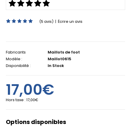
(5 avis)
|
Écrire un avis
Fabricants
Maillots de foot
Modèle :
Maillot0615
Disponibilité :
In Stock
17,00€
Hors taxe :
17,00€
Options disponibles