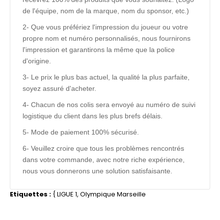
de l'équipe, nom de la marque, nom du sponsor, etc.)
2- Que vous préfériez l'impression du joueur ou votre
propre nom et numéro personnalisés, nous fournirons
l'impression et garantirons la même que la police
d'origine.
3- Le prix le plus bas actuel, la qualité la plus parfaite,
soyez assuré d'acheter.
4- Chacun de nos colis sera envoyé au numéro de suivi
logistique du client dans les plus brefs délais.
5- Mode de paiement 100% sécurisé.
6- Veuillez croire que tous les problèmes rencontrés
dans votre commande, avec notre riche expérience,
nous vous donnerons une solution satisfaisante.
Etiquettes :
{
LIGUE 1
,
Olympique Marseille